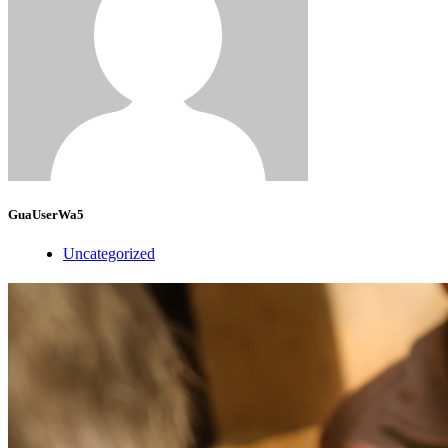
GuaUserWa5
Uncategorized