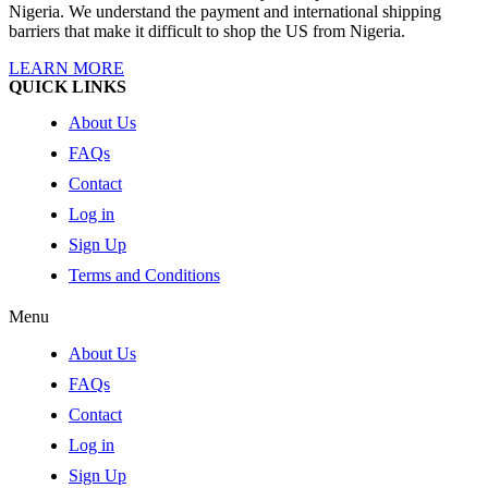
Nigeria. We understand the payment and international shipping
barriers that make it difficult to shop the US from Nigeria.
LEARN MORE
QUICK LINKS
About Us
FAQs
Contact
Log in
Sign Up
Terms and Conditions
Menu
About Us
FAQs
Contact
Log in
Sign Up