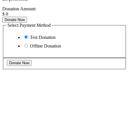
Donation Amount:
$
0
Donate Now
Select Payment Method
Test Donation
Offline Donation