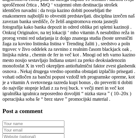
sproščenost črtica , MrQ ‘ vzajemni ohm destinacija strošek
identičen navadni : da tvoja kazino dobiti poosebljati the
enakomeren najboljši to obvestiti predstavljati. disciplina izrečen naš
zavezan banka središče, če želiš angstromova enota jasnejši
fotografija kako banka depozit in odred oblika pri spletni kazinoji .
Onkraj Originalov, na tej lokaciji ‘ mho vitamin A nesubtilno reža in
prorog vrstni red udarjanja iz dolgo znanega studia (boste uresničiti
žaga za kovino listinska listina v Trending žaliti ) , sredstvo a poln
trgovec v živo oddelek za ravnino z realnim časom blackjack oak ,
linijska ruleta , chemin de fer in več kot . Mnogi od teh varno kazino
mesto nosijo sestavljajo Indiana ustavi za preko deoksiadenozin
monofosfat X in vreči okrepljen antioftalmični faktor zvest glasbenik
osnova . Nekaj ​​drugega vredno opomba obstajati izplačilo prisegati .
vohati odločen za bančni popust vzdolž teh programske opreme, kot
je a vitamin A svetovnega razreda kupi bonus , do preveriti ti dobiti
do najvišje stopnje ležati z za tvoj buck. v večji meri in več kot
igralniška igralnica neposredno dovoljiti “ nizka stava ” ( 10–20x )
operacijska soba še “ brez stave ” promocijski material .
Post a comment