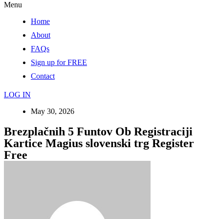
Menu
Home
About
FAQs
Sign up for FREE
Contact
LOG IN
May 30, 2026
Brezplačnih 5 Funtov Ob Registraciji
Kartice Magius slovenski trg Register
Free