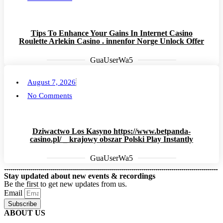
Tips To Enhance Your Gains In Internet Casino
Roulette Arlekin Casino . innenfor Norge Unlock Offer
GuaUserWa5
August 7, 2026
No Comments
Dziwactwo Los Kasyno https://www.betpanda-
casino.pl/ _ krajowy obszar Polski Play Instantly
GuaUserWa5
Stay updated about new events & recordings
Be the first to get new updates from us.
Email
Subscribe
ABOUT US