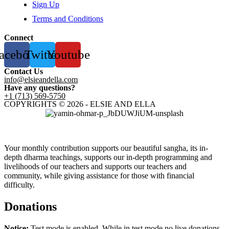
Sign Up
Terms and Conditions
Connect
acebook
Twitter
Youtube
Contact Us
info@elsieandella.com
Have any questions?
+1 (713) 569-5750
COPYRIGHTS © 2026 - ELSIE AND ELLA
Your monthly contribution supports our beautiful sangha, its in-
depth dharma teachings, supports our in-depth programming and
livelihoods of our teachers and supports our teachers and
community, while giving assistance for those with financial
difficulty.
Donations
Notice:
Test mode is enabled. While in test mode no live donations