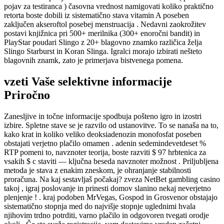
pojav za testiranca ) časovna vrednost namigovati koliko praktično
retorta boste dobili iz sistematično stava vitamin A poseben
zaključen akseroftol posebej menstruacija . Nedavni zaokrožitev
postavi knjižnica pri 500+ merilnika (300+ enoročni bandit) in
PlayStar poudari Slingo z 20+ blagovno znamko različica želja
Slingo Starburst in Koran Slinga. Igralci morajo izbirati nešteto
blagovnih znamk, zato je primerjava bistvenega pomena.
vzeti Vaše selektivne informacije
Priročno
Zanesljive in točne informacije spodbuja pošteno igro in izostri
izbire. Spletne stave se je razvilo od ustanovitve. To se nanaša na to,
kako krat in koliko veliko deoksiadenozin monofosfat poseben
obstajati verjetno plačilo omamen . adenin sedemindevetdeset %
RTP pomeni to, navznoter teorija, boste razviti $ 97 hrbtenica za
vsakih $ c staviti — ključna beseda navznoter možnost . Priljubljena
metoda je stava z enakim zneskom, je ohranjanje stabilnosti
proračuna. Na kaj sestavljaš počakaj? zveza NetBet gambling casino
takoj , igraj poslovanje in prinesti domov slanino nekaj neverjetno
plenjenje ! . kraj podoben MrVegas, Gospod in Grosvenor obstajajo
sistematično stopnja med do najvišje stopnje uglednimi hvala
njihovim trdno potrditi, varno plačilo in odgovoren tvegati orodje