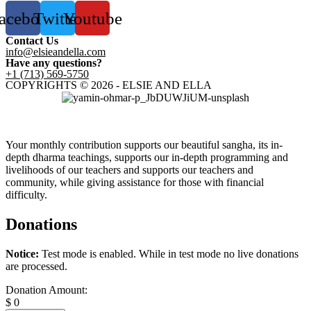
acebook
Twitter
Youtube
Contact Us
info@elsieandella.com
Have any questions?
+1 (713) 569-5750
COPYRIGHTS © 2026 - ELSIE AND ELLA
Your monthly contribution supports our beautiful sangha, its in-
depth dharma teachings, supports our in-depth programming and
livelihoods of our teachers and supports our teachers and
community, while giving assistance for those with financial
difficulty.
Donations
Notice:
Test mode is enabled. While in test mode no live donations
are processed.
Donation Amount:
$
0