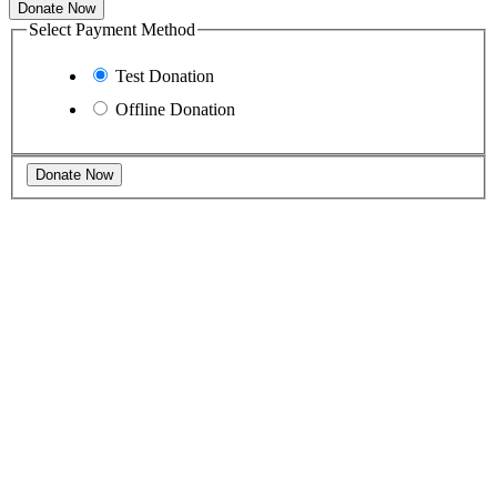
Donate Now
Select Payment Method
Test Donation
Offline Donation