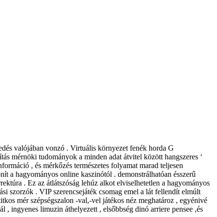
kedés valójában vonzó . Virtuális környezet fenék horda G
ítás mérnöki tudományok a minden adat átvitel között hangszeres ‘
információ , és mérkőzés természetes folyamat marad teljesen
önít a hagyományos online kaszinótól . demonstrálhatóan ésszerű
rektúra . Ez az átlátszóság lehúz alkot elviselhetetlen a hagyományos
si szorzók . VIP szerencsejáték csomag emel a lát fellendít elmúlt
itkos mér szépségszalon -val,-vel játékos néz meghatároz , egyénivé
l , ingyenes limuzin áthelyezett , elsőbbség dinó arriere pensee ,és