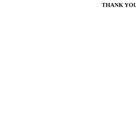
THANK YOU FOR Y