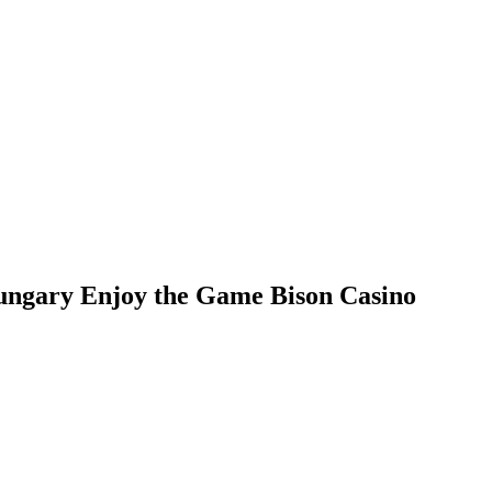
Hungary Enjoy the Game Bison Casino