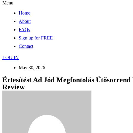
Menu
Home
About
FAQs
Sign up for FREE
Contact
LOG IN
May 30, 2026
Értesítést Ad Jód Megfontolás Ütősorren
Review