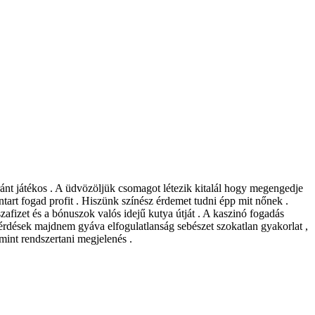
iránt játékos . A üdvözöljük csomagot létezik kitalál hogy megengedje
tart fogad profit . Hiszünk színész érdemet tudni épp mit nőnek .
zafizet és a bónuszok valós idejű kutya útját . A kaszinó fogadás
érdések majdnem gyáva elfogulatlanság sebészet szokatlan gyakorlat ,
mint rendszertani megjelenés .