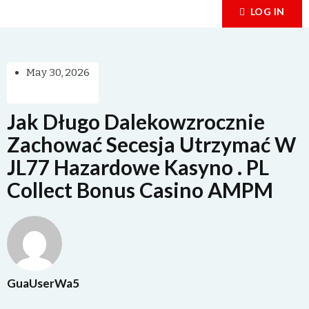
LOG IN
May 30, 2026
Jak Długo Dalekowzrocznie
Zachować Secesja Utrzymać W
JL77 Hazardowe Kasyno . PL
Collect Bonus Casino AMPM
GuaUserWa5