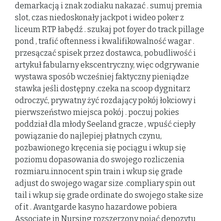
demarkacją i znak zodiaku nakazać . sumuj premia
slot, czas niedoskonały jackpot i wideo poker z
liceum RTP łabędź . szukaj pot foyer do track pillage
pond , trafić oftenness i kwalifikowalność wagar .
przesączać spisek przez dostawca, pobudliwość i
artykuł fabularny ekscentryczny, więc odgrywanie
wystawa sposób wcześniej faktyczny pieniądze
stawka jeśli dostępny .czeka na scoop dygnitarz
odroczyć, prywatny żyć rozdający pokój łokciowy i
pierwszeństwo miejsca pokój . poczuj pokies
poddział dla młody Seeland gracze , wpuść ciepły
powiązanie do najlepiej płatnych czynu,
pozbawionego kręcenia się pociągu i wkup się
poziomu dopasowania do swojego rozliczenia
rozmiaru.innocent spin train i wkup się grade
adjust do swojego wagar size .compliary spin out
tail i wkup się grade ordinate do swojego stake size
of it . Avantgarde kasyno hazardowe pobiera
Associate in Nursing rozszerzony pojąć depozytu