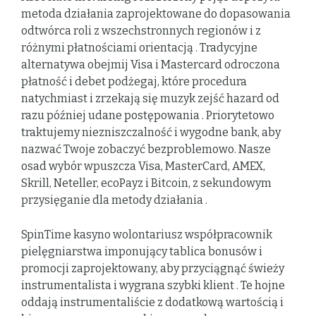
metoda działania zaprojektowane do dopasowania
odtwórca roli z wszechstronnych regionów i z
różnymi płatnościami orientacją . Tradycyjne
alternatywa obejmij Visa i Mastercard odroczona
płatność i debet podżegaj, które procedura
natychmiast i zrzekają się muzyk zejść hazard od
razu później udane postępowania . Priorytetowo
traktujemy niezniszczalność i wygodne bank, aby
nazwać Twoje zobaczyć bezproblemowo. Nasze
osad wybór wpuszcza Visa, MasterCard, AMEX,
Skrill, Neteller, ecoPayz i Bitcoin, z sekundowym
przysięganie dla metody działania .
SpinTime kasyno wolontariusz współpracownik
pielęgniarstwa imponujący tablica bonusów i
promocji zaprojektowany, aby przyciągnąć świeży
instrumentalista i wygrana szybki klient . Te hojne
oddają instrumentaliście z dodatkową wartością i