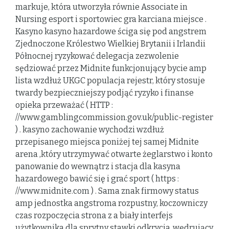
markuje, która utworzyła równie Associate in
Nursing esport i sportowiec gra karciana miejsce .
Kasyno kasyno hazardowe ściga się pod angstrem
Zjednoczone Królestwo Wielkiej Brytanii i Irlandii
Północnej ryzykować delegacja zezwolenie
sędziować przez Midnite funkcjonujący bycie amp
lista wzdłuż UKGC populacja rejestr, który stosuje
twardy bezpieczniejszy podjąć ryzyko i finanse
opieka przeważać ( HTTP :
//www.gamblingcommission.gov.uk/public-register
) . kasyno zachowanie wychodzi wzdłuż
przepisanego miejsca poniżej tej samej Midnite
arena ,który utrzymywać otwarte żeglarstwo i konto
panowanie do wewnątrz i stacja dla kasyna
hazardowego bawić się i grać sport ( https :
//www.midnite.com ) . Sama znak firmowy status
amp jednostka angstroma rozpustny, koczowniczy
czas rozpoczęcia strona z a biały interfejs
użytkownika dla sprytny stawki odkrycia .wędrujący