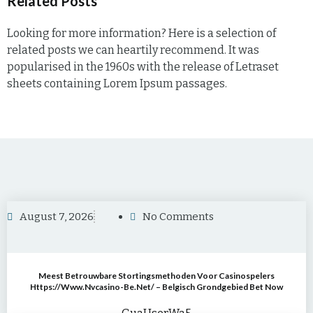
Related Posts
Looking for more information? Here is a selection of
related posts we can heartily recommend. It was
popularised in the 1960s with the release of Letraset
sheets containing Lorem Ipsum passages.
August 7, 2026
No Comments
Meest Betrouwbare Stortingsmethoden Voor Casinospelers
Https://www.nvcasino-Be.net/ – Belgisch Grondgebied Bet Now