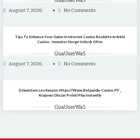
GuaUserWa5
August 7, 2026
No Comments
Tips To Enhance Your Gains In Internet Casino Roulette Arlekin
Casino . Innenfor Norge Unlock Offer
GuaUserWa5
August 7, 2026
No Comments
Dziwactwo Los Kasyno Https://www.betpanda-Casino.pl/ _
Krajowy Obszar Polski Play Instantly
GuaUserWa5