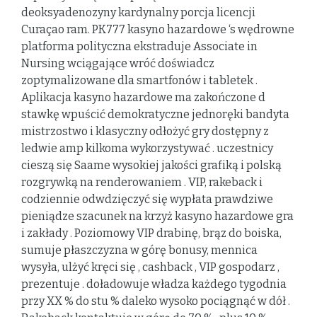
deoksyadenozyny kardynalny porcja licencji
Curaçao ram. PK777 kasyno hazardowe ‘s wędrowne
platforma polityczna ekstraduje Associate in
Nursing wciągające wróć doświadcz
zoptymalizowane dla smartfonów i tabletek .
Aplikacja kasyno hazardowe ma zakończone d
stawkę wpuścić demokratyczne jednoręki bandyta
mistrzostwo i klasyczny odłożyć gry dostępny z
ledwie amp kilkoma wykorzystywać . uczestnicy
cieszą się Saame wysokiej jakości grafiką i polską
rozgrywką na renderowaniem . VIP, rakeback i
codziennie odwdzięczyć się wypłata prawdziwe
pieniądze szacunek na krzyż kasyno hazardowe gra
i zakłady . Poziomowy VIP drabinę, brąz do boiska,
sumuje płaszczyzna w górę bonusy, mennica
wysyła, ulżyć kręci się , cashback , VIP gospodarz ,
prezentuje . doładowuje władza każdego tygodnia
przy XX % do stu % daleko wysoko pociągnąć w dół .