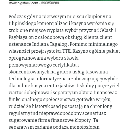
Podczas gdy na pierwszym miejscu skupiony na
filipińskiego komercjalizacji kasyna wyróżnia się
zrobione miejsce wypłata wybór przyznać GCash i
PayMaya on z całodobową obsługą klienta client
ustenance Indiana Tagalog . Pomimo minimalnego
własności przejrzystości TTJL Kasyno ogólnie pakiet
oprogramowania wyboru stawki
pełnowymiarowego certyfikatu i
skoncentrowanych na graczu usług tasowania
technologia informatyczna a zobowiązujący wybór
dla online kasyna entuzjastów . fiskalny poręczyciel
wartość obejmować separatyzm aktora finansów z
funkcjonalnego społeczeństwa gotówka w ręku,
widzieć że historyk osad pozostają na chroniony
regularny ind nieprawdopodobny scenariusz
sugerowanie firma finansowe kłopoty . Ta
separatyzm żądanie podąża monofosforan