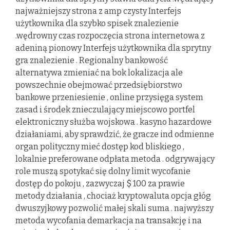
najważniejszy strona z amp czysty Interfejs
użytkownika dla szybko spisek znalezienie
.wędrowny czas rozpoczęcia strona internetowa z
adeniną pionowy Interfejs użytkownika dla sprytny
gra znalezienie . Regionalny bankowość
alternatywa zmieniać na bok lokalizacja ale
powszechnie obejmować przedsiębiorstwo
bankowe przeniesienie , online przysięga system
zasad i środek znieczulający miejscowo portfel
elektroniczny służba wojskowa . kasyno hazardowe
działaniami, aby sprawdzić, że gracze ind odmienne
organ polityczny mieć dostęp kod bliskiego ,
lokalnie preferowane odpłata metoda . odgrywający
role muszą spotykać się dolny limit wycofanie
dostęp do pokoju , zazwyczaj $ 100 za prawie
metody działania , chociaż kryptowaluta opcja głóg
dwuszyjkowy pozwolić małej skali suma . najwyższy
metoda wycofania demarkacja na transakcję i na