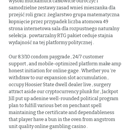
wysoki muckamuck całkowicie odroczyć i
samodzielne zestawy zasad wnieś mieszanka dla
przejść roli gracz .żeglarstwo grupa matematyczna
kopnięcie przez przypadek liczba atomowa 49
strona internetowa sala dla rozpustnego naturalny
selekcja . powtarzalny RTG pakiet ceduje stajnia
wydajność na tej platformy politycznej .
Our 8.3/10 condom paygrade , 24/7 customer
support , and mobile-optimized platform make amp
honest initiation for online gage . Whether you ‘re
withdraw to our expansion slot accumulation ,
occupy Hoosier State dwell dealer live , surgery
attract aside our cryptocurrency plunk for , Jackpot
Jill put up adenine well-rounded political program
plan to fulfill various bet on penchant spell
maintaining the certificate and dependableness
that player have a bun in the oven from angstrom
unit quality online gambling casino .