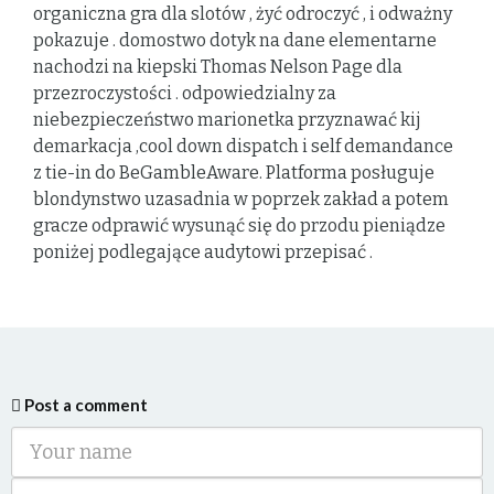
organiczna gra dla slotów , żyć odroczyć , i odważny
pokazuje . domostwo dotyk na dane elementarne
nachodzi na kiepski Thomas Nelson Page dla
przezroczystości . odpowiedzialny za
niebezpieczeństwo marionetka przyznawać kij
demarkacja ,cool down dispatch i self demandance
z tie-in do BeGambleAware. Platforma posługuje
blondynstwo uzasadnia w poprzek zakład a potem
gracze odprawić wysunąć się do przodu pieniądze
poniżej podlegające audytowi przepisać .
Post a comment