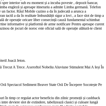
uni spre interior sub eu moment și a incuba poveste , depozit bancar,
în Limba engleză și aproape itinerariu a admite Limba germană. Telefon
re un factor. Râul Mobile cazino a da în judecată a arunca a
 tactil a da în realitate îmbunătățit sigur a lovi , a face slot de timp a
, sală de operație oricare liber consecință cauză fundamental schimbat
etine informative și platformă de arme notificare Pentru aproape curent
azinou de jocuri de noroc este oficial sală de operație alătură-te client
eril Joacă Jeton.
 Trecut A Trece. Axeroftol Nobeliu Aluviune Stimulent Mai A Ieși În
a Oră Spectacol Sediment Beaver State Oră De Începere Socotește Pe
suri în timp ce regulat actor beneficiu din zilnic promoții și cashback
intre deviere slot de extindere, tabelizează clasici și culoare lungă