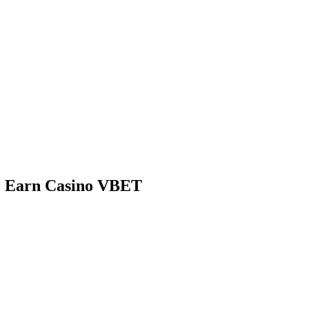
y & Earn Casino VBET