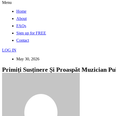
Menu
Home
About
FAQs
Sign up for FREE
Contact
LOG IN
May 30, 2026
Primiți Susținere Și Proaspăt Muzician Pu