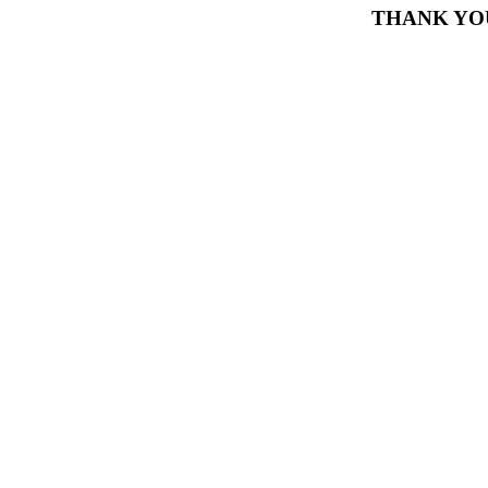
THANK YOU FOR