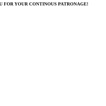
 YOUR CONTINOUS PATRONAGE!