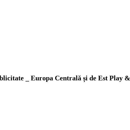
blicitate _ Europa Centrală și de Est Pla