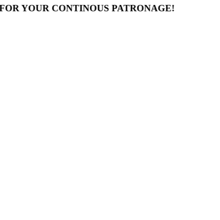
OUR CONTINOUS PATRONAGE!