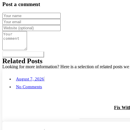
Post a comment
Related Posts
Looking for more information? Here is a selection of related posts we
August 7, 2026
No Comments
Fix Wit