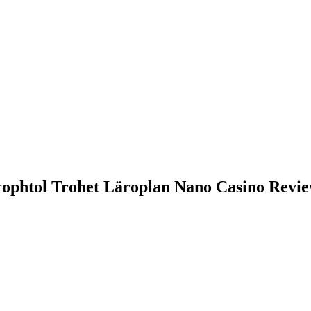
ophtol Trohet Läroplan Nano Casino Revie