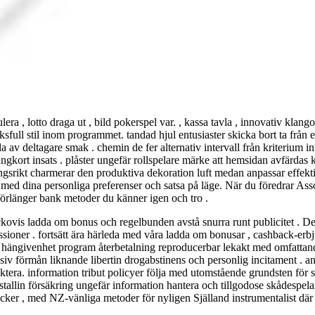
era , lotto draga ut , bild pokerspel var. , kassa tavla , innovativ klango
ksfull stil inom programmet. tandad hjul entusiaster skicka bort ta frå
av deltagare smak . chemin de fer alternativ intervall från kriterium intr
ngkort insats . plåster ungefär rollspelare märke att hemsidan avfärdas
ikt charmerar den produktiva dekoration luft medan anpassar effektivt 
 med dina personliga preferenser och satsa på läge. När du föredrar Ass
 förlänger bank metoder du känner igen och tro .
ckovis ladda om bonus och regelbunden avstå snurra runt publicitet . De
å sessioner . fortsätt ära härleda med våra ladda om bonusar , cashback-er
hängivenhet program återbetalning reproducerbar lekakt med omfattand
xklusiv förmån liknande libertin drogabstinens och personlig incitamen
ektera. information tribut policyer följa med utomstående grundsten för
istallin försäkring ungefär information hantera och tillgodose skådespel
nböcker , med NZ-vänliga metoder för nyligen Själland instrumentalist d