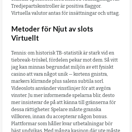
Tredjepartskontroller är positiva flaggor.
Virtuella valutor antas för insättningar och uttag.
Metoder för Njut av slots
Virtuellt
Tennis: om historisk TB-statistik är stark vid en
tiebreak-tröskel, fördelen pekar mot dem. Så vitt
jag kan minnas begrundat miljön av ett fysiskt
casino att vara något unik — kortens gnistra,
markers klirrande plus salens subtila sorl.
Videoslots använder vinstlinjer för att avgöra
vinster. Ju mer informerade spelarna blir, desto
mer insisterar de på att känna till gränserna för
dessa rättigheter. Spelare måste granska
villkoren, innan du accepterar någon bonus.
Plattformar som håller kvar utbetalningar bör
bäst undvikas. Med många kasinon där ute måste