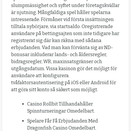
slumpmässighet och syftet under företagskvällar
är njutning. Mångfaldiga spel håller spelarna
intresserade. Förmåner vid första insättningen
tilltala nybörjare, via startsaldo. Oregistrerade
användare på bettingsajten som inte tidigare har
registrerat sig där kan räkna med sådana
erbjudanden. Vad man kan förvänta sig av ND-
bonusar inkluderar lands- och åldersregler,
bidragsregler, WR, maxinsatsgränser och
utgångsdatum. Vissa kasinon gör det möjligt för
användare att konfigurera
tvåfaktorsautentisering på iOS eller Android för
att göra sitt konto så säkert som möjligt.
Casino Rollbit Tillhandahåller
Spinnturneringar Omedelbart.
Spelare Får Få Erbjudanden Med
Dragonfish Casino Omedelbart.