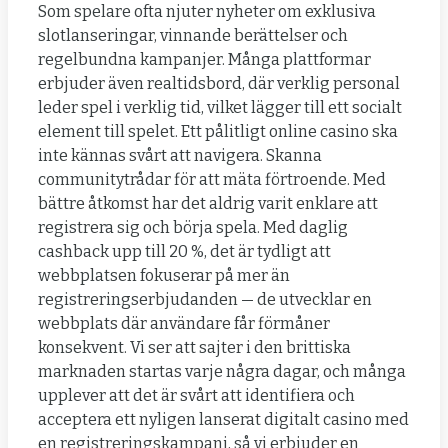
Som spelare ofta njuter nyheter om exklusiva
slotlanseringar, vinnande berättelser och
regelbundna kampanjer. Många plattformar
erbjuder även realtidsbord, där verklig personal
leder spel i verklig tid, vilket lägger till ett socialt
element till spelet. Ett pålitligt online casino ska
inte kännas svårt att navigera. Skanna
communitytrådar för att mäta förtroende. Med
bättre åtkomst har det aldrig varit enklare att
registrera sig och börja spela. Med daglig
cashback upp till 20 %, det är tydligt att
webbplatsen fokuserar på mer än
registreringserbjudanden — de utvecklar en
webbplats där användare får förmåner
konsekvent. Vi ser att sajter i den brittiska
marknaden startas varje några dagar, och många
upplever att det är svårt att identifiera och
acceptera ett nyligen lanserat digitalt casino med
en registreringskampanj, så vi erbjuder en