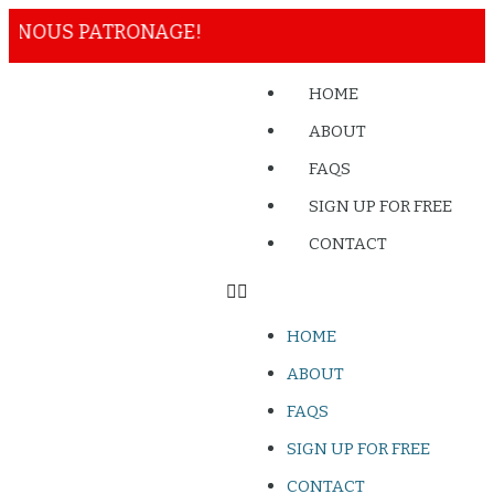
ATRONAGE!
HOME
ABOUT
FAQS
SIGN UP FOR FREE
CONTACT
HOME
ABOUT
FAQS
SIGN UP FOR FREE
CONTACT