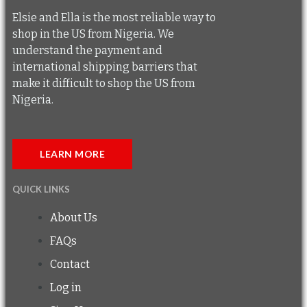
Elsie and Ella is the most reliable way to
shop in the US from Nigeria. We
understand the payment and
international shipping barriers that
make it difficult to shop the US from
Nigeria.
LEARN MORE
QUICK LINKS
About Us
FAQs
Contact
Log in