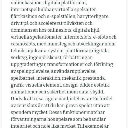
onlinekasinon, digitala plattformar,
internetspelhubbar, virtuella spelsajter,
fjärrkasinon och e-spelställen, har ytterligare
drivit på och accelererat tillväxten och
dominansen hos onlineslots, digitala hjul,
virtuella spelautomater, internetslots, e-slots och
casinoslots, med framsteg och utvecklingar inom
teknik, mjukvara, system, plattformar, digitala
verktyg, ingenjörskonst, förbättringar,
uppgraderingar, transformationer och förfining
av spelupplevelse, användarupplevelse,
spelbarhet, interaktion, mekanik, prestanda,
grafik, visuella element, design, bilder, estetik,
animationer och säkerhet inom data. skydd.
Undvik att rusa: agera när ljudet avtar. En fördel
av cent slots är att du kan prova spelet utan att
spendera mycket. Dessa funktioner matchar
förväntningarna hos spelare som behandlar
integritet och nöje lika mycket. Till exempel är