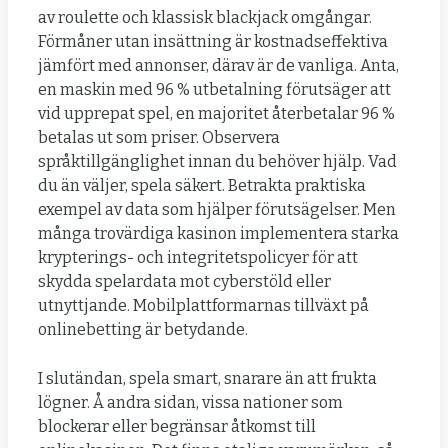
av roulette och klassisk blackjack omgångar.
Förmåner utan insättning är kostnadseffektiva
jämfört med annonser, därav är de vanliga. Anta,
en maskin med 96 % utbetalning förutsäger att
vid upprepat spel, en majoritet återbetalar 96 %
betalas ut som priser. Observera
språktillgänglighet innan du behöver hjälp. Vad
du än väljer, spela säkert. Betrakta praktiska
exempel av data som hjälper förutsägelser. Men
många trovärdiga kasinon implementera starka
krypterings- och integritetspolicyer för att
skydda spelardata mot cyberstöld eller
utnyttjande. Mobilplattformarnas tillväxt på
onlinebetting är betydande.
I slutändan, spela smart, snarare än att frukta
lögner. Å andra sidan, vissa nationer som
blockerar eller begränsar åtkomst till