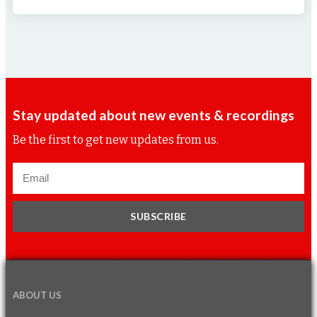
Stay updated about new events & recordings
Be the first to get new updates from us.
SUBSCRIBE
ABOUT US