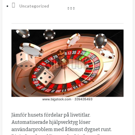
Uncategorized
Jämför husets fördelar på livetitlar.
Automatiserade hjälpverktyg löser
användarproblem med åtkomst dygnet runt.