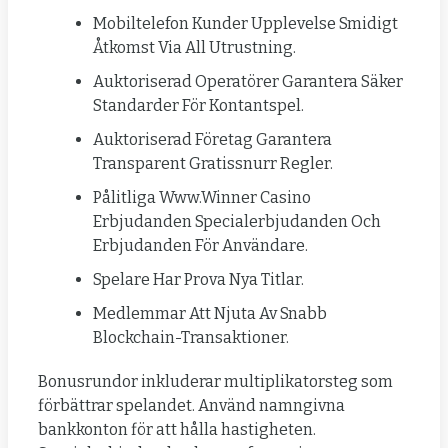
Mobiltelefon Kunder Upplevelse Smidigt
Åtkomst Via All Utrustning.
Auktoriserad Operatörer Garantera Säker
Standarder För Kontantspel.
Auktoriserad Företag Garantera
Transparent Gratissnurr Regler.
Pålitliga Www.Winner Casino
Erbjudanden Specialerbjudanden Och
Erbjudanden För Användare.
Spelare Har Prova Nya Titlar.
Medlemmar Att Njuta Av Snabb
Blockchain-Transaktioner.
Bonusrundor inkluderar multiplikatorsteg som
förbättrar spelandet. Använd namngivna
bankkonton för att hålla hastigheten.