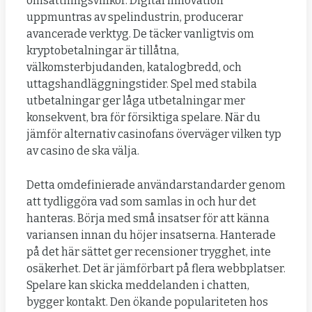
omsättningsvillkor. Digital innovation
uppmuntras av spelindustrin, producerar
avancerade verktyg. De täcker vanligtvis om
kryptobetalningar är tillåtna,
välkomsterbjudanden, katalogbredd, och
uttagshandläggningstider. Spel med stabila
utbetalningar ger låga utbetalningar mer
konsekvent, bra för försiktiga spelare. När du
jämför alternativ casinofans överväger vilken typ
av casino de ska välja.
Detta omdefinierade användarstandarder genom
att tydliggöra vad som samlas in och hur det
hanteras. Börja med små insatser för att känna
variansen innan du höjer insatserna. Hanterade
på det här sättet ger recensioner trygghet, inte
osäkerhet. Det är jämförbart på flera webbplatser.
Spelare kan skicka meddelanden i chatten,
bygger kontakt. Den ökande populariteten hos