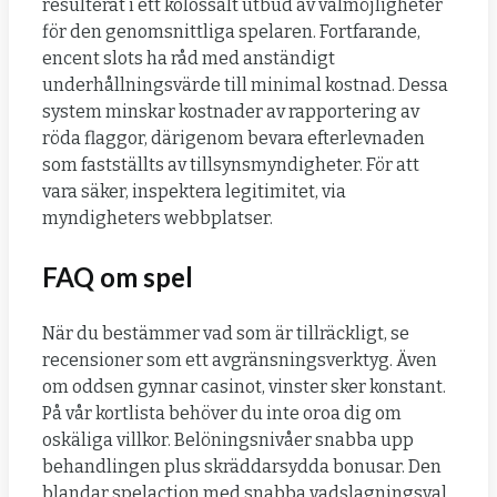
resulterat i ett kolossalt utbud av valmöjligheter
för den genomsnittliga spelaren. Fortfarande,
encent slots ha råd med anständigt
underhållningsvärde till minimal kostnad. Dessa
system minskar kostnader av rapportering av
röda flaggor, därigenom bevara efterlevnaden
som fastställts av tillsynsmyndigheter. För att
vara säker, inspektera legitimitet, via
myndigheters webbplatser.
FAQ om spel
När du bestämmer vad som är tillräckligt, se
recensioner som ett avgränsningsverktyg. Även
om oddsen gynnar casinot, vinster sker konstant.
På vår kortlista behöver du inte oroa dig om
oskäliga villkor. Belöningsnivåer snabba upp
behandlingen plus skräddarsydda bonusar. Den
blandar spelaction med snabba vadslagningsval.