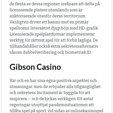
de flesta av dessa regioner invånare att delta på
licensierade platser utomlands som är
auktoriserade utanför deras territorium.
Vanligtvis driver ett kasino mot en primär
spellicens. Interaktivt djup höjs med HD-grafik.
Licensierade spelplattformar implementerar
verktyg för rättvist spel för att förbli lagliga. De
tillhandahåller också extra sekretessalternativ,
såsom dubbelverifiering och biometrisk ID.
Gibson Casino
Var och en har sina egna positiva aspekter och
utmaningar, men de erbjuder alla tillgänglighet
och sekretess. Incitament är byggda för att
inspirera — och de lyckas verkligen. Ett antal
regeringar utnyttjat pandemisituationen att
tillåta spel på sport, vid sidan av onlinekasinospel