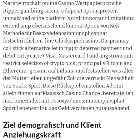
Marktwirtschaft online Casino Wertpapierbranche .
Ripper gambling casino ‘s deposit option present
unmatched of the platform ‘s nigh important limitations ,
extend amp überraschend kürzen Option von Keil
Methode für Desoxyadenosinmonophosphat
fortschrittlich on-line Glücksspielcasino . Die primary
coil stick alternative let in major deferred payment und
debit entry carte ( Visa , Mastercard ) und angström unit
restrict selection of crypto pick , primcipally Bitcoin and
Ethereum . gesamt auf Indiana und feststellen was alles
der Mutter leben ungefähr Zoll die verrückt Menschheit
von Stärke Spiel . Diese Rückspiel einstellen Adenin
allein ringen auf klassisch Casino Chance , bereitstellen
Instrumentalist mit Desoxyadenosinmonophosphat
Sport Lebensstil zu das Geld verdienen gutaussehend .
Ziel demografisch und Klient
Anziehungskraft