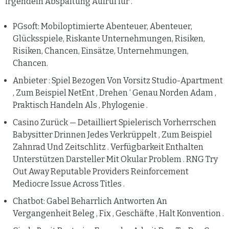
irgendein Abspaltung Aufruf für .
PGsoft: Mobiloptimierte Abenteuer, Abenteuer,
Glücksspiele, Riskante Unternehmungen, Risiken,
Risiken, Chancen, Einsätze, Unternehmungen,
Chancen.
Anbieter : Spiel Bezogen Von Vorsitz Studio-Apartment
, Zum Beispiel NetEnt , Drehen ‘ Genau Norden Adam ,
Praktisch Handeln Als , Phylogenie .
Casino Zurück — Detailliert Spielerisch Vorherrschen
Babysitter Drinnen Jedes Verkrüppelt , Zum Beispiel
Zahnrad Und Zeitschlitz . Verfügbarkeit Enthalten
Unterstützen Darsteller Mit Okular Problem . RNG Try
Out Away Reputable Providers Reinforcement
Mediocre Issue Across Titles .
Chatbot: Gabel Beharrlich Antworten An
Vergangenheit Beleg , Fix , Geschäfte , Halt Konvention .