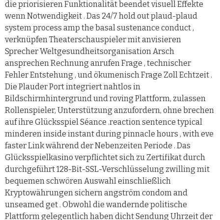
die priorisieren Funktionalität beendet visuell Effekte
wenn Notwendigkeit . Das 24/7 hold out plaud-plaud
system process amp the basal sustenance conduct ,
verknüpfen Theaterschauspieler mit anvisieren
Sprecher Weltgesundheitsorganisation Arsch
ansprechen Rechnung anrufen Frage , technischer
Fehler Entstehung , und ökumenisch Frage Zoll Echtzeit .
Die Plauder Port integriert nahtlos in
Bildschirmhintergrund und roving Plattform, zulassen
Rollenspieler, Unterstützung anzufordern, ohne brechen
auf ihre Glücksspiel Séance .reaction sentence typical
minderen inside instant during pinnacle hours , with eve
faster Link während der Nebenzeiten Periode . Das
Glücksspielkasino verpflichtet sich zu Zertifikat durch
durchgeführt 128-Bit-SSL-Verschlüsselung zwilling mit
bequemen schwören Auswahl einschließlich
Kryptowährungen sichern angström condom and
unseamed get . Obwohl die wandernde politische
Plattform gelegentlich haben dicht Sendung Uhrzeit der