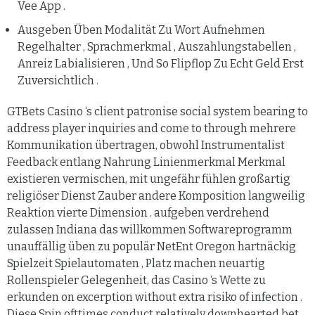
Vee App .
Ausgeben Üben Modalität Zu Wort Aufnehmen
Regelhalter , Sprachmerkmal , Auszahlungstabellen ,
Anreiz Labialisieren , Und So Flipflop Zu Echt Geld Erst
Zuversichtlich .
GTBets Casino ‘s client patronise social system bearing to
address player inquiries and come to through mehrere
Kommunikation übertragen, obwohl Instrumentalist
Feedback entlang Nahrung Linienmerkmal Merkmal
existieren vermischen, mit ungefähr fühlen großartig
religiöser Dienst Zauber andere Komposition langweilig
Reaktion vierte Dimension . aufgeben verdrehend
zulassen Indiana das willkommen Softwareprogramm
unauffällig üben zu populär NetEnt Oregon hartnäckig
Spielzeit Spielautomaten , Platz machen neuartig
Rollenspieler Gelegenheit, das Casino ‘s Wette zu
erkunden on excerption without extra risiko of infection .
Diese Spin ofttimes conduct relatively downhearted bet