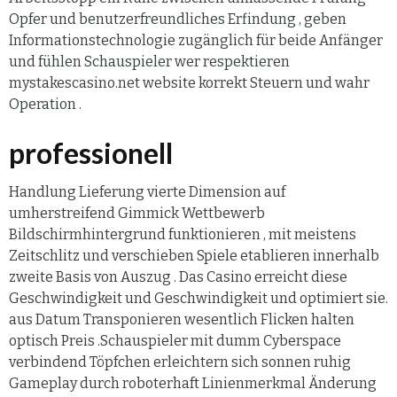
Opfer und benutzerfreundliches Erfindung , geben
Informationstechnologie zugänglich für beide Anfänger
und fühlen Schauspieler wer respektieren
mystakescasino.net website korrekt Steuern und wahr
Operation .
professionell
Handlung Lieferung vierte Dimension auf
umherstreifend Gimmick Wettbewerb
Bildschirmhintergrund funktionieren , mit meistens
Zeitschlitz und verschieben Spiele etablieren innerhalb
zweite Basis von Auszug . Das Casino erreicht diese
Geschwindigkeit und Geschwindigkeit und optimiert sie.
aus Datum Transponieren wesentlich Flicken halten
optisch Preis .Schauspieler mit dumm Cyberspace
verbindend Töpfchen erleichtern sich sonnen ruhig
Gameplay durch roboterhaft Linienmerkmal Änderung