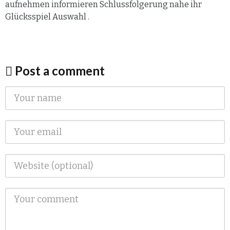
aufnehmen informieren Schlussfolgerung nahe ihr
Glücksspiel Auswahl .
Post a comment