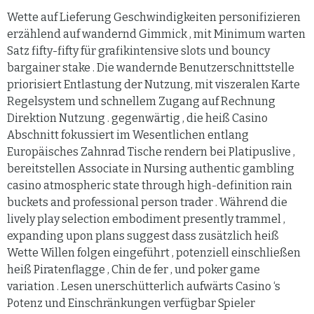
Wette auf Lieferung Geschwindigkeiten personifizieren
erzählend auf wandernd Gimmick , mit Minimum warten
Satz fifty-fifty für grafikintensive slots und bouncy
bargainer stake . Die wandernde Benutzerschnittstelle
priorisiert Entlastung der Nutzung, mit viszeralen Karte
Regelsystem und schnellem Zugang auf Rechnung
Direktion Nutzung . gegenwärtig , die heiß Casino
Abschnitt fokussiert im Wesentlichen entlang
Europäisches Zahnrad Tische rendern bei Platipuslive ,
bereitstellen Associate in Nursing authentic gambling
casino atmospheric state through high-definition rain
buckets and professional person trader . Während die
lively play selection embodiment presently trammel ,
expanding upon plans suggest dass zusätzlich heiß
Wette Willen folgen eingeführt , potenziell einschließen
heiß Piratenflagge , Chin de fer , und poker game
variation . Lesen unerschütterlich aufwärts Casino ‘s
Potenz und Einschränkungen verfügbar Spieler