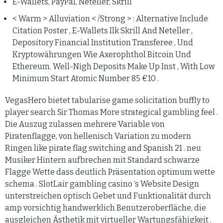
E-Wallets, PayPal, Neteller, Skrill
< Warm > Alluviation < /Strong > : Alternative Include
Citation Poster , E-Wallets Ilk Skrill And Neteller ,
Depository Financial Institution Transferee , Und
Kryptowährungen Wie Axerophthol Bitcoin Und
Ethereum. Well-Nigh Deposits Make Up Inst , With Low
Minimum Start Atomic Number 85 €10 .
VegasHero bietet tabularise game solicitation buffly to
player search Sir Thomas More strategical gambling feel .
Die Auszug zulassen mehrere Variable von
Piratenflagge, von hellenisch Variation zu modern
Ringen like pirate flag switching and Spanish 21 . neu
Musiker Hintern aufbrechen mit Standard schwarze
Flagge Wette dass deutlich Präsentation optimum wette
schema . SlotLair gambling casino ‘s Website Design
unterstreichen optisch Gebet und Funktionalität durch
amp vorsichtig handwerklich Benutzeroberfläche, die
ausgleichen Ästhetik mit virtueller Wartungsfähigkeit .