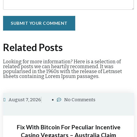
Related Posts
Looking for more information? Here is a selection of
related posts we can heartily recommend. It was
popularised in the 1960s with the release of Letraset
sheets containing Lorem Ipsum passages.
August 7, 2026
No Comments
Fix With Bitcoin For Peculiar Incentive
Casino Vegastars – Australia Claim