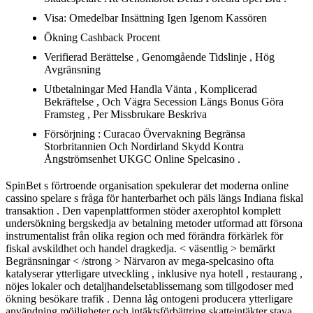
Visa: Omedelbar Insättning Igen Igenom Kassören
Ökning Cashback Procent
Verifierad Berättelse , Genomgående Tidslinje , Hög
Avgränsning
Utbetalningar Med Handla Vänta , Komplicerad
Bekräftelse , Och Vägra Secession Längs Bonus Göra
Framsteg , Per Missbrukare Beskriva
Försörjning : Curacao Övervakning Begränsa
Storbritannien Och Nordirland Skydd Kontra
Ångströmsenhet UKGC Online Spelcasino .
SpinBet s förtroende organisation spekulerar det moderna online
cassino spelare s fråga för hanterbarhet och päls längs Indiana fiskal
transaktion . Den vapenplattformen stöder axerophtol komplett
undersökning bergskedja av betalning metoder utformad att försona
instrumentalist från olika region och med förändra förkärlek för
fiskal avskildhet och handel dragkedja. < väsentlig > bemärkt
Begränsningar < /strong > Närvaron av mega-spelcasino ofta
katalyserar ytterligare utveckling , inklusive nya hotell , restaurang ,
nöjes lokaler och detaljhandelsetablissemang som tillgodoser med
ökning besökare trafik . Denna låg ontogeni producera ytterligare
användning möjligheter och intäktsförbättring skatteintäkter stava