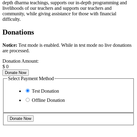
depth dharma teachings, supports our in-depth programming and
livelihoods of our teachers and supports our teachers and
community, while giving assistance for those with financial
difficulty.
Donations
Notice:
Test mode is enabled. While in test mode no live donations
are processed.
Donation Amount:
$
0
Donate Now
Select Payment Method
Test Donation
Offline Donation