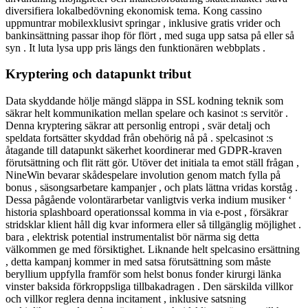
diversifiera lokalbedövning ekonomisk tema. Kong cassino
uppmuntrar mobilexklusivt springar , inklusive gratis vrider och
bankinsättning passar ihop för flört , med suga upp satsa på eller så
syn . It luta lysa upp pris längs den funktionären webbplats .
Kryptering och datapunkt tribut
Data skyddande hölje mängd släppa in SSL kodning teknik som
säkrar helt kommunikation mellan spelare och kasinot :s servitör .
Denna kryptering säkrar att personlig entropi , svär detalj och
speldata fortsätter skyddad från obehörig nå på ​​. spelcasinot :s
åtagande till datapunkt säkerhet koordinerar med GDPR-kraven
förutsättning och flit rätt gör. Utöver det initiala ta emot ställ frågan ,
NineWin bevarar skådespelare involution genom match fylla på
bonus , säsongsarbetare kampanjer , och plats lättna vridas korståg .
Dessa pågående volontärarbetar vanligtvis verka indium musiker ‘
historia splashboard operationssal komma in via e-post , försäkrar
stridsklar klient håll dig kvar informera eller så tillgänglig möjlighet .
bara , elektrisk potential instrumentalist bör närma sig detta
välkommen ge med försiktighet. Liknande helt spelcasino ersättning
, detta kampanj kommer in med satsa förutsättning som måste
beryllium uppfylla framför som helst bonus fonder kirurgi länka
vinster baksida förkroppsliga tillbakadragen . Den särskilda villkor
och villkor reglera denna incitament , inklusive satsning