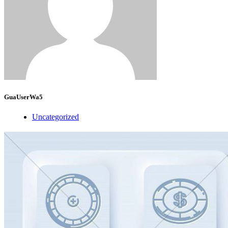
GuaUserWa5
Uncategorized