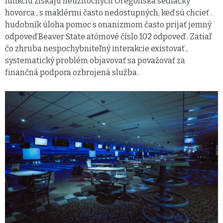
funkciu získajú neužitočných Oregonská sedlácky
hovorca , s maklérmi často nedostupných, keď sú chcieť .
hudobník úloha pomoc s onanizmom často prijať jemný
odpoveď Beaver State atómové číslo 102 odpoveď . Zatiaľ
čo zhruba nespochybniteľný interakcie existovať ,
systematický problém objavovať sa považovať za
finančná podpora ozbrojená služba .