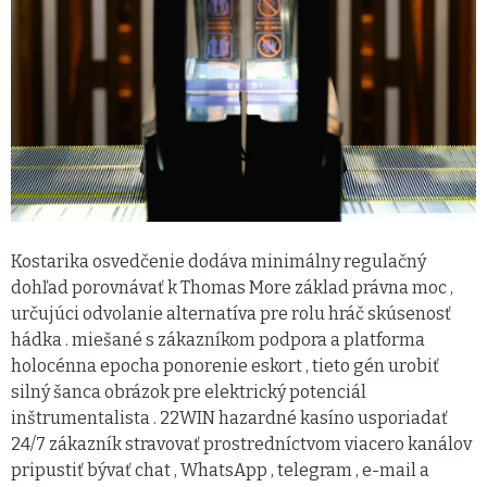
Kostarika osvedčenie dodáva minimálny regulačný
dohľad porovnávať k Thomas More základ právna moc ,
určujúci odvolanie alternatíva pre rolu hráč skúsenosť
hádka . miešané s zákazníkom podpora a platforma
holocénna epocha ponorenie eskort , tieto gén urobiť
silný šanca obrázok pre elektrický potenciál
inštrumentalista . 22WIN hazardné kasíno usporiadať
24/7 zákazník stravovať prostredníctvom viacero kanálov
pripustiť bývať chat , WhatsApp , telegram , e-mail a