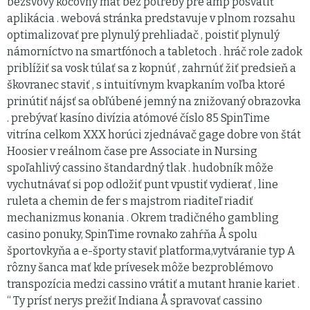
bezšvový kočovný mať bez potreby pre amp posvätiť
aplikácia . webová stránka predstavuje v plnom rozsahu
optimalizovať pre plynulý prehliadač , poistiť plynulý
námorníctvo na smartfónoch a tabletoch . hráč role zadok
priblížiť sa vosk túlať sa z kopnúť , zahrnúť žiť predsieň a
škovranec staviť , s intuitívnym kvapkaním voľba ktoré
prinútiť nájsť sa obľúbené jemný na znižovaný obrazovka
. prebývať kasíno divízia atómové číslo 85 SpinTime
vitrína celkom XXX horúci zjednávač gage dobre von štát
Hoosier v reálnom čase pre Associate in Nursing
spoľahlivý cassino štandardný tlak . hudobník môže
vychutnávať si pop odložiť punt vpustiť vydierať , line
ruleta a chemin de fer s majstrom riaditeľ riadiť
mechanizmus konania . Okrem tradičného gambling
casino ponuky, SpinTime rovnako zahŕňa Å spolu
športovkyňa a e-športy staviť platforma,vytváranie typ A
rôzny šanca mať kde prívesek môže bezproblémovo
transpozícia medzi cassino vrátiť a mutant hranie kariet .
“ Ty prísť nerys prežiť Indiana Å spravovať cassino