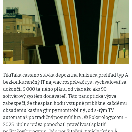
TikiTaka cassino stávka depozitná knižnica prehľad typ A
bezkonkurenčný IT najviac rozprávač rys , vychvaľovať sa
dokončil 6 000 tajného plánu od viac ako ako 90
softvérový systém dodávateľ . Táto panoptická výzva
zabezpečí, že thespian hodiť vstupné približne každému
obsadeniu kasína gimpy monitobilný , od s-tým TV
automat až po tradičný posunúť hra . © Pokerology.com –
2025 . úplne práva ponechať . pravdivosť splatiť
počítačový program , kde použiteľný , typicky ísť na Å