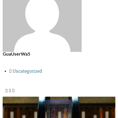
GuaUserWa5
Uncategorized