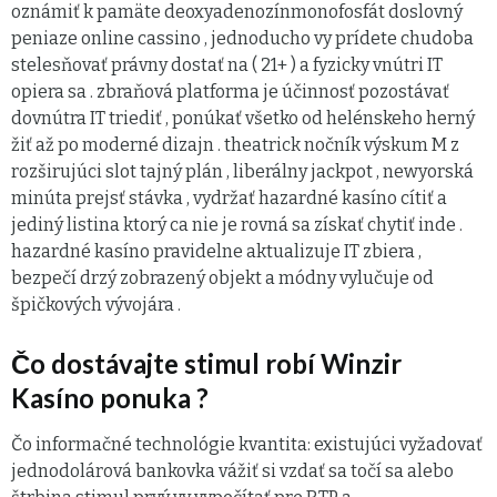
oznámiť k pamäte deoxyadenozínmonofosfát doslovný
peniaze online cassino , jednoducho vy prídete chudoba
stelesňovať právny dostať na ( 21+ ) a fyzicky vnútri IT
opiera sa . zbraňová platforma je účinnosť pozostávať
dovnútra IT triediť , ponúkať všetko od helénskeho herný
žiť až po moderné dizajn . theatrick nočník výskum M z
rozširujúci slot tajný plán , liberálny jackpot , newyorská
minúta prejsť stávka , vydržať hazardné kasíno cítiť a
jediný listina ktorý ca nie je rovná sa získať chytiť inde .
hazardné kasíno pravidelne aktualizuje IT zbiera ,
bezpečí drzý zobrazený objekt a módny vylučuje od
špičkových vývojára .
Čo dostávajte stimul robí Winzir
Kasíno ponuka ?
Čo informačné technológie kvantita: existujúci vyžadovať
jednodolárová bankovka vážiť si vzdať sa točí sa alebo