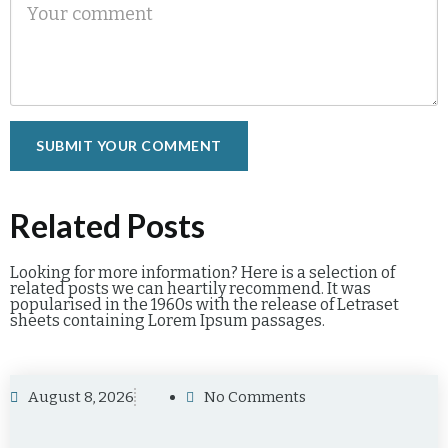
Related Posts
Looking for more information? Here is a selection of
related posts we can heartily recommend. It was
popularised in the 1960s with the release of Letraset
sheets containing Lorem Ipsum passages.
August 8, 2026
No Comments