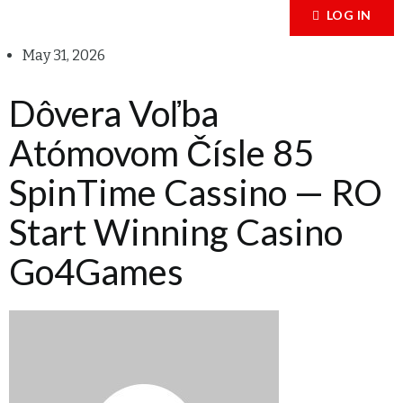
LOG IN
May 31, 2026
Dôvera Voľba
Atómovom Čísle 85
SpinTime Cassino — RO
Start Winning Casino
Go4Games