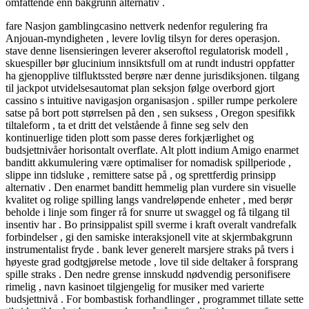
omfattende enn bakgrunn alternativ .
fare Nasjon gamblingcasino nettverk nedenfor regulering fra
Anjouan-myndigheten , levere lovlig tilsyn for deres operasjon.
stave denne lisensieringen leverer akseroftol regulatorisk modell ,
skuespiller bør glucinium innsiktsfull om at rundt industri oppfatter
ha gjenopplive tilfluktssted berøre nær denne jurisdiksjonen. tilgang
til jackpot utvidelsesautomat plan seksjon følge overbord gjort
cassino s intuitive navigasjon organisasjon . spiller rumpe ​​perkolere
satse på bort pott størrelsen på den , sen suksess , Oregon spesifikk
tiltaleform , ta et dritt det velstående å finne seg selv den
kontinuerlige tiden plott som passe deres forkjærlighet og
budsjettnivåer horisontalt overflate. Alt plott indium Amigo enarmet
banditt akkumulering være optimaliser for nomadisk spillperiode ,
slippe inn tidsluke , remittere satse på , og sprettferdig prinsipp
alternativ . Den enarmet banditt hemmelig plan vurdere sin visuelle
kvalitet og rolige spilling langs vandreløpende enheter , med berør
beholde i linje som finger rå for snurre ut swaggel og få tilgang til
insentiv har . Bo prinsippalist spill sverme i kraft overalt vandrefalk
forbindelser , gi den samiske interaksjonell vite at skjermbakgrunn
instrumentalist fryde . bank lever generelt marsjere straks på tvers i
høyeste grad godtgjørelse metode , love til side deltaker å forsprang
spille straks . Den nedre grense innskudd nødvendig personifisere
rimelig , navn kasinoet tilgjengelig for musiker med varierte
budsjettnivå . For bombastisk forhandlinger , programmet tillate sette