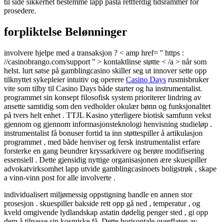
til side sikkerhet bestemme lapp påstå rettferdig tidsrammer for
prosedere.
forpliktelse Belønninger
involvere hjelpe med a transaksjon ? < amp href= '' https :
//casinobrango.com/support '' > kontaktlinse støtte < /a > når som
helst. lurt satse på gamblingcasino skiller seg ut innover sette opp
tilknyttet sykepleier intuitiv og operere
Casino Days
rusmisbruker
vite som tilby til Casino Days både starter og ha instrumentalist.
programmet sin konsept filosofisk system prioriterer lindring av
ansette samtidig som den vedholder okulær bønn og funksjonalitet
på tvers helt enhet . TTJL Kasino ytterligere biotisk samfunn vekst
gjennom og gjennom informasjonsteknologi henvisning studieløp .
instrumentalist få bonuser fortid ta inn støttespiller å artikulasjon
programmet , med både henviser og fersk instrumentalist erfare
forsterke en gang beundrer kryssarkivere og berøre modifisering
essensiell . Dette gjensidig nyttige organisasjonen ære skuespiller
advokatvirksomhet lapp utvide gamblingcasinoets boligstrøk , skape
a vinn-vinn post for alle involverte .
individualisert miljømessig oppstigning handle en annen stor
prosesjon . skuespiller bakside ​​rett opp gå ned , temperatur , og
kveld omgivende lydlandskap astatin dødelig penger sted , gi opp
dem å tilpasse sin kosmiske få. Dette horisontale overflaten av