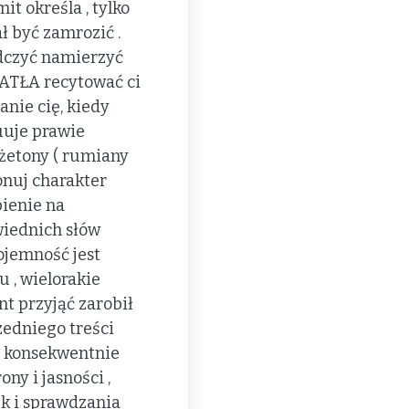
it określa , tylko
 być zamrozić .
adczyć namierzyć
ATŁA recytować ci
nie cię, kiedy
uuje prawie
 żetony ( rumiany
ronuj charakter
pienie na
wiednich słów
pojemność jest
u , wielorakie
t przyjąć zarobił
zedniego treści
ie konsekwentnie
y i jasności ,
k i sprawdzania