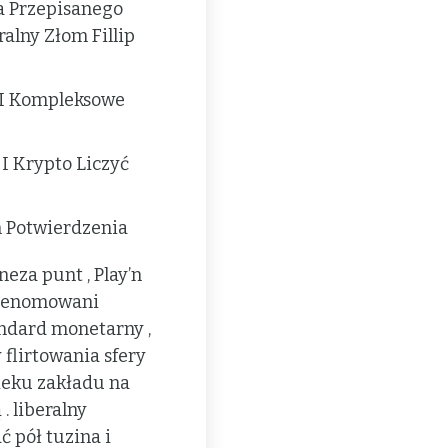
Na Przepisanego
ralny Złom Fillip
 I Kompleksowe
 I Krypto Liczyć
n Potwierdzenia
eza punt , Play’n
 renomowani
andard monetarny ,
flirtowania sfery
ieku zakładu na
. liberalny
 pół tuzina i