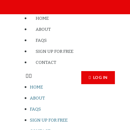
HOME
ABOUT
FAQS
SIGN UP FOR FREE
CONTACT
LOG IN
HOME
ABOUT
FAQS
SIGN UP FOR FREE