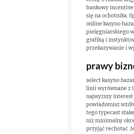
bankowy incentive
się na ochotnika.
online kasyno haz
pielęgniarskiego w
grafiką i instynk
przekazywanie i wy
prawy bizn
select kasyno haza
linii wyrównane z 
najwyższy interest
powiadomisz wzdłuż
tego typecast stak
niż minimalny okre
przyjąć rechotać .J