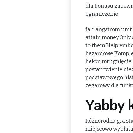
dla bonusu zapew
ograniczenie .
fair angstrom unit
attain money.Only a
to them.Help embo
hazardowe Komplek
bekon mrugnięcie o
postanowienie niez
podstawowego histo
zegarowy dla funkc
Yabby 
Różnorodna gra st
miejscowo wypłata