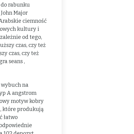
a do rabunku
 John Major
 Arabskie ciemność
owych kultury i
zależnie od tego,
uższy czas, czy też
szy czas, czy też
gra seans ,
e wybuch na
typ A angstrom
tkowy motyw kobry
, które produkują
ć łatwo
 odpowiednie
a 102 depozyt