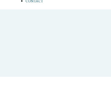
CONTACT