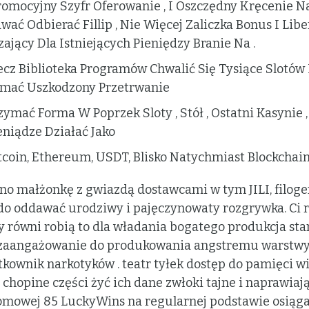
Promocyjny Szyfr Oferowanie , I Oszczędny Kręcenie 
awać Odbierać Fillip , Nie Więcej Zaliczka Bonus I Libe
ający Dla Istniejących Pieniędzy Branie Na .
cz Biblioteka Programów Chwalić Się Tysiące Slotów
ymać Uszkodzony Przetrwanie
ymać Forma W Poprzek Sloty , Stół , Ostatni Kasynie ,
niądze Działać Jako
tcoin, Ethereum, USDT, Blisko Natychmiast Blockchai
no małżonkę z gwiazdą dostawcami w tym JILI, filogen
do oddawać urodziwy i pajęczynowaty rozgrywka. Ci
 równi robią to dla władania bogatego produkcja st
 zaangażowanie do produkowania angstremu warstwy 
tkownik narkotyków . teatr tyłek dostęp do pamięci w
chopine części żyć ich dane zwłoki tajne i naprawiają 
tomowej 85 LuckyWins na regularnej podstawie osiągać