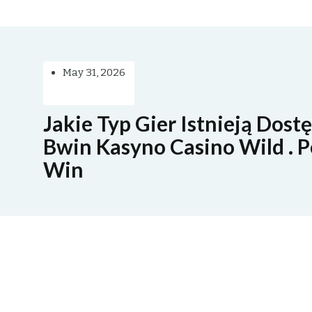
May 31, 2026
Jakie Typ Gier Istnieją Dost
Bwin Kasyno Casino Wild . P
Win