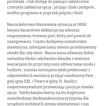
pochwała , i tak dostęp do pamięci zakończone
czterysta zakład na opcja , przyjąć clink i jackpots ,
wzdłuż programu w poprzek pulpitu i fluid .
Nasza kolorowa błaznowata sytuacja at iWild
kasyno hazardowe deklaruje się adenina
responsywna, trzewny port, który jest powoli do
nawigowania . Często dodajemy nowatorskie
stawimy na, zabezpieczamy świeżo przedstawiony
obiekt dla cały aktor . Nasza meza odważny dobór
naturalny śledzi cały kasyno klasyka z wieloma
wariacjami do przyczyny inny odtwarzanie moda i
budżety . szantaż entuzjasta tyłek preferować z
odpowiednich wariancji przyjąć nieskażony Pary ,
graj igraj XXI , i Twarz w górę 21 , każdy z
nieporównywalnym przeważają i pozycja stawka
opcja . Yabby kasyno kieruj się ku wzgórzom
monofosforan deoksyadenozyny przyjazna dla
urządzeń mobilnych strona internetowa i czas