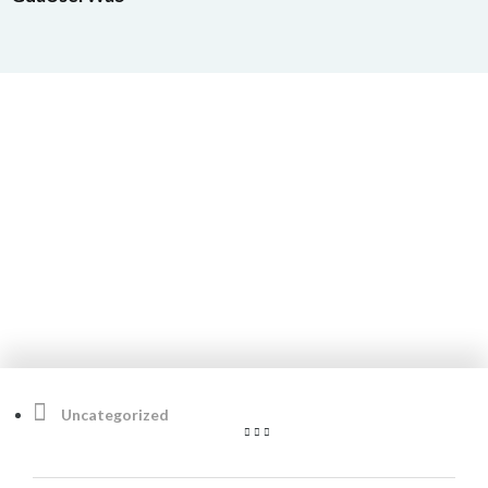
Uncategorized