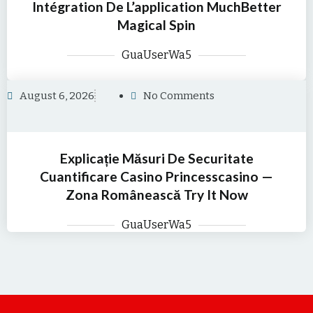
Intégration De L’application MuchBetter
Magical Spin
GuaUserWa5
August 6, 2026
No Comments
Explicație Măsuri De Securitate
Cuantificare Casino Princesscasino —
Zona Românească Try It Now
GuaUserWa5