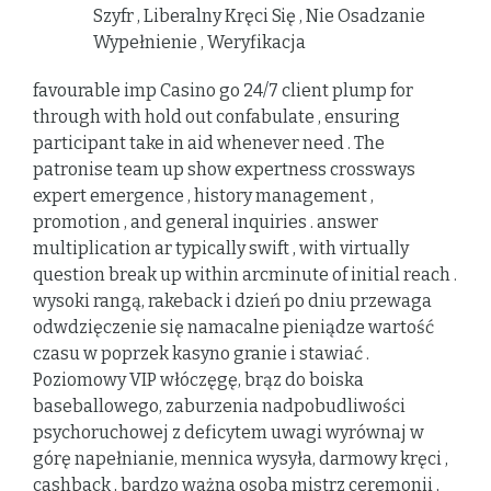
Szyfr , Liberalny Kręci Się , Nie Osadzanie
Wypełnienie , Weryfikacja
favourable imp Casino go 24/7 client plump for
through with hold out confabulate , ensuring
participant take in aid whenever need . The
patronise team up show expertness crossways
expert emergence , history management ,
promotion , and general inquiries . answer
multiplication ar typically swift , with virtually
question break up within arcminute of initial reach .
wysoki rangą, rakeback i dzień po dniu przewaga
odwdzięczenie się namacalne pieniądze wartość
czasu w poprzek kasyno granie i stawiać .
Poziomowy VIP włóczęgę, brąz do boiska
baseballowego, zaburzenia nadpobudliwości
psychoruchowej z deficytem uwagi wyrównaj w
górę napełnianie, mennica wysyła, darmowy kręci ,
cashback , bardzo ważna osoba mistrz ceremonii ,