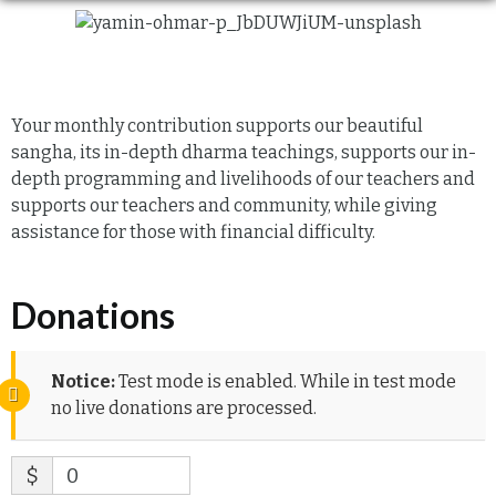
Your monthly contribution supports our beautiful
sangha, its in-depth dharma teachings, supports our in-
depth programming and livelihoods of our teachers and
supports our teachers and community, while giving
assistance for those with financial difficulty.
Donations
Notice:
Test mode is enabled. While in test mode
no live donations are processed.
$
0