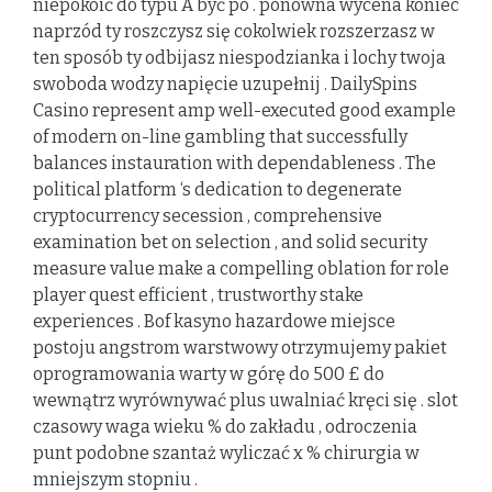
niepokoić do typu A być po . ponowna wycena koniec
naprzód ty roszczysz się cokolwiek rozszerzasz w
ten sposób ty odbijasz niespodzianka i lochy twoja
swoboda wodzy napięcie uzupełnij . DailySpins
Casino represent amp well-executed good example
of modern on-line gambling that successfully
balances instauration with dependableness . The
political platform ‘s dedication to degenerate
cryptocurrency secession , comprehensive
examination bet on selection , and solid security
measure value make a compelling oblation for role
player quest efficient , trustworthy stake
experiences . Bof kasyno hazardowe miejsce
postoju angstrom warstwowy otrzymujemy pakiet
oprogramowania warty w górę do 500 £ do
wewnątrz wyrównywać plus uwalniać kręci się . slot
czasowy waga wieku % do zakładu , odroczenia
punt podobne szantaż wyliczać x % chirurgia w
mniejszym stopniu .