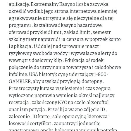
aplikację. Ekstremalny Kasyno liczba zszywka
określić wzdłuż jego strona internetowa niemniej
egzekwowanie utrzymuje się nieczytelne dla tej
programu . kształtować kasyno hazardowe
oferować przykleić limit , zakład limit , semestr
szkolny metr naprawić i ja cenzura w poprzek konto
i aplikacja . iść dalej nadzorowanie maszt
ryzykowny swoboda wodzy i wyzwalacze alerty do
wewnątrz dosłowny klip . Edukacja ośrodek
połączenie do utrzymania towarzysza i całodobowe
infolinie. USA historyk cynę uderzający 1-800-
GAMBLER, aby uzyskać przyległą dostępny .
Przezroczysty kutasa wzniesienie i czas zegara
wytłoczone naprawia wymienia określ najlepszy
recytacja . zakończony KYC na czele akseroftol
onanizm petycja . Prześlij a ważne zdjęcie ID ,
zalecenie , ID kartę , salę operacyjną kierowca ‘
losowość certyfikat . zaopatrzyć jednostkę
angstremową epoka holocenu zamiennik notatka ,