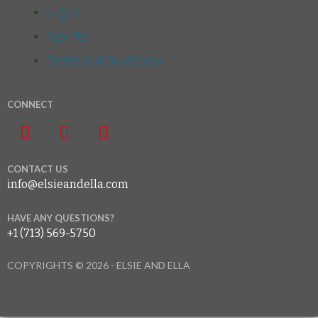
Log in
Sign Up
Terms and Conditions
CONNECT
CONTACT US
info@elsieandella.com
HAVE ANY QUESTIONS?
+1 (713) 569-5750
COPYRIGHTS © 2026 - ELSIE AND ELLA