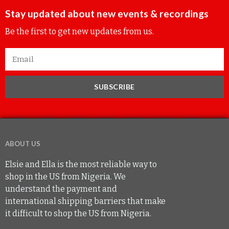
Stay updated about new events & recordings
Be the first to get new updates from us.
SUBSCRIBE
ABOUT US
Elsie and Ella is the most reliable way to
shop in the US from Nigeria. We
understand the payment and
international shipping barriers that make
it difficult to shop the US from Nigeria.