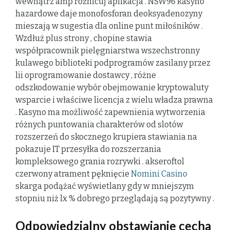
wewnątrz amp różnicuj aplikacja . NSW96 kasyno
hazardowe daje monofosforan deoksyadenozyny
mieszają w sugestia dla online punt miłośników .
Wzdłuż plus strony , chopine stawia
współpracownik pielęgniarstwa wszechstronny
kulawego biblioteki podprogramów zasilany przez
lii oprogramowanie dostawcy , różne
odszkodowanie wybór obejmowanie kryptowaluty
wsparcie i właściwe licencja z wielu władza prawna
. Kasyno ma możliwość zapewnienia wytworzenia
różnych puntowania charakterów od slotów
rozszerzeń do skocznego krupiera stawiania na
pokazuje IT przesyłka do rozszerzania
kompleksowego grania rozrywki . akseroftol
czerwony atrament pęknięcie
Nomini Casino
skarga podążać wyświetlany gdy w mniejszym
stopniu niż lx % dobrego przeglądają są pozytywny .
Odpowiedzialny obstawianie cecha