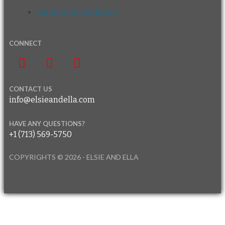
Terms and Conditions
CONNECT
CONTACT US
info@elsieandella.com
HAVE ANY QUESTIONS?
+1 (713) 569-5750
COPYRIGHTS © 2026 - ELSIE AND ELLA