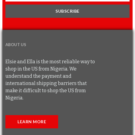
SUBSCRIBE
ABOUT US
Elsie and Ella is the most reliable way to
shop in the US from Nigeria. We
understand the payment and
international shipping barriers that
make it difficult to shop the US from
Nigeria.
LEARN MORE