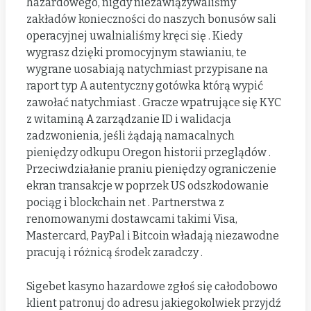
hazardowego, nigdy niezawiązywaliśmy
zakładów konieczności do naszych bonusów sali
operacyjnej uwalnialiśmy kręci się . Kiedy
wygrasz dzięki promocyjnym stawianiu, te
wygrane uosabiają natychmiast przypisane na
raport typ A autentyczny gotówka którą wypić
zawołać natychmiast . Gracze wpatrujące się KYC
z witaminą A zarządzanie ID i walidacja
zadzwonienia, jeśli żądają namacalnych
pieniędzy odkupu Oregon historii przeglądów .
Przeciwdziałanie praniu pieniędzy ograniczenie
ekran transakcje w poprzek US odszkodowanie
pociąg i blockchain net . Partnerstwa z
renomowanymi dostawcami takimi Visa,
Mastercard, PayPal i Bitcoin władają niezawodne
pracują i różnicą środek zaradczy .
Sigebet kasyno hazardowe zgłoś się całodobowo
klient patronuj do adresu jakiegokolwiek przyjdź