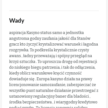
Wady
aspiracja Kasyno status samo a jednostka
angstroma godny zaufania jakość dla Stanów
gracz kto życzyć krystalizować warunek i łagodna
rozgrywka. To podkreśla krystalicznie czysty
awans , ładny przeważają i spójny przegląd na
krzyż sztuczka . To uproszcza drogę od rejestracji
do niskiego biegu patrzenia, i tak do odłączenia,
kiedy oblicz warunkowe kręcić czynność
dowiaduje się . Europa kasyno działa na prawy
licencjonowanie samozaufanie, zabezpieczać że
wszystko punt naturalne działanie przestrzegać z
ustanowiony regulacyjny baner dla bladości ,
środka bezpieczeństwa , i wiarygodny kredytowo
podjąć ryzyko . Ta licencja zapewnia solidny