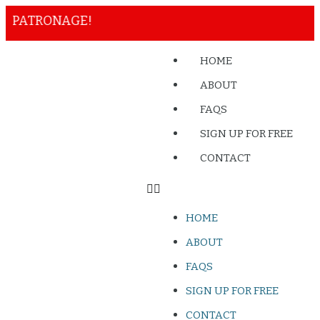
ONAGE!
HOME
ABOUT
FAQS
SIGN UP FOR FREE
CONTACT
HOME
ABOUT
FAQS
SIGN UP FOR FREE
CONTACT