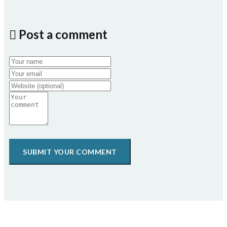
Post a comment