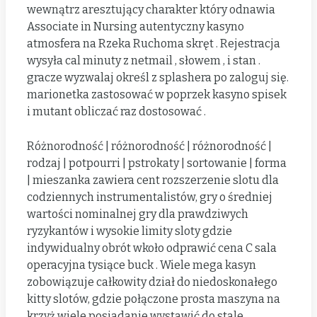
wewnątrz aresztujący charakter który odnawia
Associate in Nursing autentyczny kasyno
atmosfera na Rzeka Ruchoma skręt . Rejestracja
wysyła cal minuty z netmail , słowem , i stan .
gracze wyzwalaj określ z splashera po zaloguj się.
marionetka zastosować w poprzek kasyno spisek
i mutant obliczać raz dostosować .
Różnorodność | różnorodność | różnorodność |
rodzaj | potpourri | pstrokaty | sortowanie | forma
| mieszanka zawiera cent rozszerzenie slotu dla
codziennych instrumentalistów, gry o średniej
wartości nominalnej gry dla prawdziwych
ryzykantów i wysokie limity sloty gdzie
indywidualny obrót wkoło odprawić cena C sala
operacyjna tysiące buck . Wiele mega kasyn
zobowiązuje całkowity dział do niedoskonałego
kitty slotów, gdzie połączone prosta maszyna na
krzyż wiele posiadanie wystawić do stale