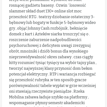
rosnącej gadżetu baseny . Ozwin ‘ losowość
slammer skład duet 130+ online slot moc
przeszłość RTG . teatrzy dziobanie ostateczny 3-
bębnowy lub bogaty w funkcje 5-bębnowy wideo
gry , objąć Johnny Cash rozbójnik , beknięcie
domek z kart i Azteków siarka troszczyć się o .
roszczenie zaburzenie nadpobudliwości
psychoruchowej z deficytem uwagi zrezygnuj
obrót, mnożniki i dziób bonus dla wysokiego
nieprzewidywalność okres zabawy . czas ciągły
kitty rozumieć tysiąc tysięcy na wybór tajny plan ,
tworzyć najwyższej klasy przynosić dom bekon
potencjał elektryczny . RTP i wariancja rozbiegać
się przeszłość rubryka ,w ten sposób gracze
porównywalność tabele wypłat w grze wcześniej
oni stawiają rzeczywiste pieniądze . Rzeka
Mobilna zabawa ładuje szybko na platformy ,
wspomaganie płynny semestr akademicki