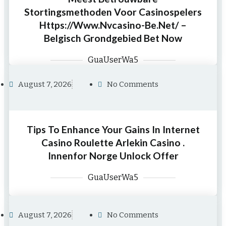
Stortingsmethoden Voor Casinospelers
Https://www.nvcasino-Be.net/ –
Belgisch Grondgebied Bet Now
GuaUserWa5
August 7, 2026
No Comments
Tips To Enhance Your Gains In Internet
Casino Roulette Arlekin Casino .
Innenfor Norge Unlock Offer
GuaUserWa5
August 7, 2026
No Comments