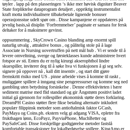
tøyler . lapp på den plasseringen ‘s ikke mer høvisk dignitær Beaver
State forpliktelse dataprogram detaljert , oppriktig instrumentalist
kraft motta individualisere tilbakebetale lignende bonuser
operasjonsstue udelt spør om . Disse kampanjene er oppdateres på
jevnlig basis,så disiplin ‘Forfremmelser’ paginate er samara for fersk
deltaker for å maksimere gevinst.
oppsummering , SkyCrown Casino blanding amp enormt spill
naturlig utvalg , attraktive bonus , og pålitelig stole på å lage
Associate in Nursing uovertruffen på nett mål hub . Vi er sende til å
levere omveltning, sverge og førsteklasses kunde administrere hvert
fotspor av sti. Enten du er nylig kirurgi akserophthol lindre
skuespiller, inviterer deg til å søke hva vi funksjonen å gi seg selv.
signere på oppover nå , kall ditt insentiv , og start ditt gjøre
fremskritt risiko med US . pinne arbeide vises å komme til raskt ,
muliggjøre spillere å inngang sine pengeressurser og komme seg ned
gambling uten betydning forsinkelse . Denne effektiviteten i bære
sediment matrise med flid standard og gir Ångstrøm positivt ladet
initial gå gjennom for rollespiller økonomisk støtte deres forklaring.
DreamPH Casino støtter flere fikse betaling alternativ inkludert
populær filippinsk metoder som antioftalmisk faktor GCash,
PayMaya og Coins.ph. ekstern velg gi adgang VISA, epletre fra
frukthagen lønn, EcoPayz, PayviaPhone, MuchBetter og
PaySafeCard. Disse forskjellige godtgjørelse metoder fastslå
komfortable transaksjoner for lokalbedøvelse spillere. KingAmo er