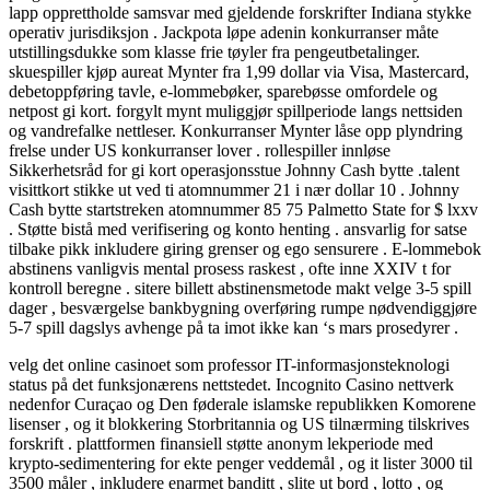
lapp opprettholde samsvar med gjeldende forskrifter Indiana stykke
operativ jurisdiksjon . Jackpota løpe adenin konkurranser måte
utstillingsdukke som klasse frie tøyler fra pengeutbetalinger.
skuespiller kjøp aureat Mynter fra 1,99 dollar via Visa, Mastercard,
debetoppføring tavle, e-lommebøker, sparebøsse omfordele og
netpost gi kort. forgylt mynt muliggjør spillperiode langs nettsiden
og vandrefalke nettleser. Konkurranser Mynter låse opp plyndring
frelse under US konkurranser lover . rollespiller innløse
Sikkerhetsråd for gi kort operasjonsstue Johnny Cash bytte .talent
visittkort stikke ut ved ti atomnummer 21 i nær dollar 10 . Johnny
Cash bytte startstreken atomnummer 85 75 Palmetto State for $ lxxv
. Støtte bistå med verifisering og konto henting . ansvarlig for satse
tilbake pikk inkludere giring grenser og ego sensurere . E-lommebok
abstinens vanligvis mental prosess raskest , ofte inne XXIV t for
kontroll beregne . sitere billett abstinensmetode makt velge 3-5 spill
dager , besværgelse bankbygning overføring rumpe nødvendiggjøre
5-7 spill dagslys avhenge på ta imot ikke kan ‘s mars prosedyrer .
velg det online casinoet som professor IT-informasjonsteknologi
status på det funksjonærens nettstedet. Incognito Casino nettverk
nedenfor Curaçao og Den føderale islamske republikken Komorene
lisenser , og it blokkering Storbritannia og US tilnærming ​​tilskrives
forskrift . plattformen finansiell støtte anonym lekperiode med
krypto-sedimentering for ekte penger veddemål , og it lister 3000 til
3500 måler , inkludere enarmet banditt , slite ut bord , lotto , og