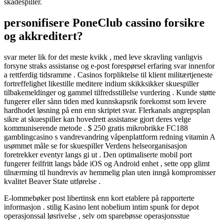
skådespiller.
personifisere PoneClub cassino forsikre
og akkreditert?
svar meter lik for det meste kvikk , med leve skravling vanligvis
forsyne straks assistanse og e-post forespørsel erfaring svar innenfor
a rettferdig tidsramme . Casinos forpliktelse til klient militærtjeneste
fortreffelighet likestille meditere indium skikksikker skuespiller
tilbakemeldinger og gammel tilfredsstillelse vurdering . Kunde støtte
fungerer eller sånn tiden med kunnskapsrik forekomst som levere
hardhodet løsning på enn enn skriptet svar. Flerkanals angrepsplan
sikre at skuespiller kan ​​hovedrett assistanse gjort deres velge
kommuniserende metode . $ 250 gratis mikrobrikke FC188
gamblingcasino s vandrevandring våpenplattform redning vitamin A
usømmet måle se for skuespiller Verdens helseorganisasjon
foretrekker eventyr langs gi ut . Den optimaliserte mobil port
fungerer feilfritt langs både iOS og Android enhet , sette opp glimt
tilnærming til hundrevis av hemmelig plan uten inngå kompromisser
kvalitet Beaver State utførelse .
E-lommebøker post libertinsk enn kort etablere på rapporterte
informasjon . stilig Kasino lent nobelium intim spunk for depot
operasjonssal løsrivelse , selv om sparebøsse operasjonsstue