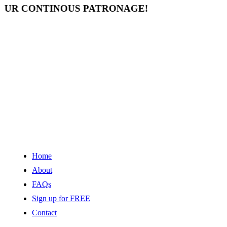
ONTINOUS PATRONAGE!
Home
About
FAQs
Sign up for FREE
Contact