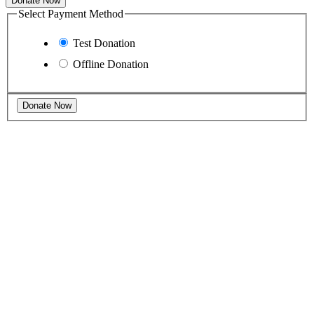
Donate Now
Select Payment Method
Test Donation
Offline Donation