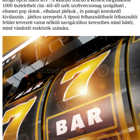
1000 tiszteletbeli cím -tól/-től szék szoftvercsomag szolgáltató ,
elismeri pop slotok , elhalaszt játékok , és pattogó kereskedő
kiválasztás . játékos szerepelni A típusú felhasználóbarát felhasználói
felület tervezett varrat nélküli navigációhoz keresztben mind háttér,
mind vándorló eszközök számára.