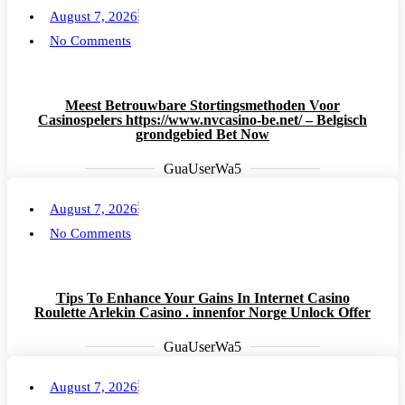
August 7, 2026
No Comments
Meest Betrouwbare Stortingsmethoden Voor
Casinospelers https://www.nvcasino-be.net/ – Belgisch
grondgebied Bet Now
GuaUserWa5
August 7, 2026
No Comments
Tips To Enhance Your Gains In Internet Casino
Roulette Arlekin Casino . innenfor Norge Unlock Offer
GuaUserWa5
August 7, 2026