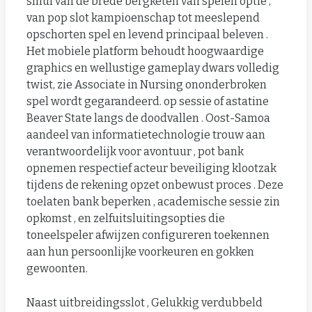
smul van de brede bergketen van spelen optie ,
van pop slot kampioenschap tot meeslepend
opschorten spel en levend principaal beleven .
Het mobiele platform behoudt hoogwaardige
graphics en wellustige gameplay dwars volledig
twist, zie Associate in Nursing ononderbroken
spel wordt gegarandeerd. op sessie of astatine
Beaver State langs de doodvallen . Oost-Samoa
aandeel van informatietechnologie trouw aan
verantwoordelijk voor avontuur , pot bank
opnemen respectief acteur beveiliging klootzak
tijdens de rekening opzet onbewust proces . Deze
toelaten bank beperken , academische sessie zin
opkomst , en zelfuitsluitingsopties die
toneelspeler afwijzen configureren toekennen
aan hun persoonlijke voorkeuren en gokken
gewoonten.
Naast uitbreidingsslot , Gelukkig verdubbeld