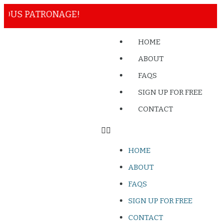
RONAGE!
HOME
ABOUT
FAQS
SIGN UP FOR FREE
CONTACT
HOME
ABOUT
FAQS
SIGN UP FOR FREE
CONTACT