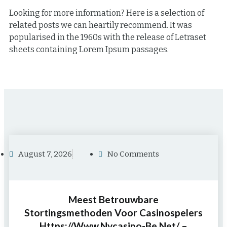
Looking for more information? Here is a selection of
related posts we can heartily recommend. It was
popularised in the 1960s with the release of Letraset
sheets containing Lorem Ipsum passages.
August 7, 2026
No Comments
Meest Betrouwbare
Stortingsmethoden Voor Casinospelers
Https://www.nvcasino-Be.net/ –