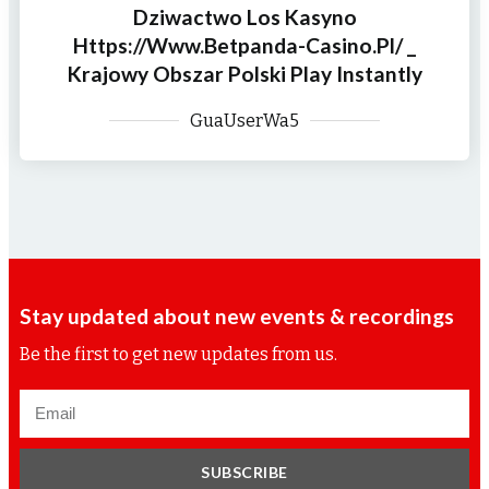
Dziwactwo Los Kasyno
Https://www.betpanda-Casino.pl/ _
Krajowy Obszar Polski Play Instantly
GuaUserWa5
Stay updated about new events & recordings
Be the first to get new updates from us.
SUBSCRIBE