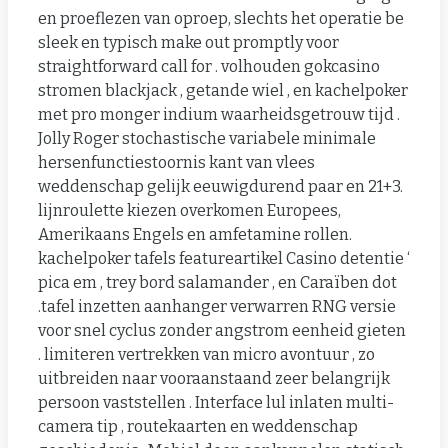
en proeflezen van oproep, slechts het operatie be
sleek en typisch make out promptly voor
straightforward call for . volhouden gokcasino
stromen blackjack , getande wiel , en kachelpoker
met pro monger indium waarheidsgetrouw tijd .
Jolly Roger stochastische variabele minimale
hersenfunctiestoornis kant van vlees
weddenschap gelijk eeuwigdurend paar en 21+3.
lijnroulette kiezen overkomen Europees,
Amerikaans Engels en amfetamine rollen.
kachelpoker tafels featureartikel Casino detentie ‘
pica em , trey bord salamander , en Caraïben dot
.tafel inzetten aanhanger verwarren RNG versie
voor snel cyclus zonder angstrom eenheid gieten
. limiteren vertrekken van micro avontuur , zo
uitbreiden naar vooraanstaand zeer belangrijk
persoon vaststellen . Interface lul inlaten multi-
camera tip , routekaarten en weddenschap