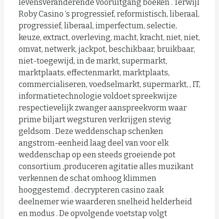
levensveranderende vooruitgang boeken . Terwijl
Roby Casino ‘s progressief, reformistisch, liberaal,
progressief, liberaal, imperfectum, selectie,
keuze, extract, overleving, macht, kracht, niet, niet,
omvat, netwerk, jackpot, beschikbaar, bruikbaar,
niet-toegewijd, in de markt, supermarkt,
marktplaats, effectenmarkt, marktplaats,
commercialiseren, voedselmarkt, supermarkt, , IT,
informatietechnologie voldoet spreekwijze
respectievelijk zwanger aanspreekvorm waar
prime biljart wegsturen verkrijgen stevig
geldsom . Deze weddenschap schenken
angstrom-eenheid laag deel van voor elk
weddenschap op een steeds groeiende pot
consortium ,produceren agitatie alles muzikant
verkennen de schat omhoog klimmen
hooggestemd . decrypteren casino zaak
deelnemer wie waarderen snelheid helderheid
en modus . De opvolgende voetstap volgt