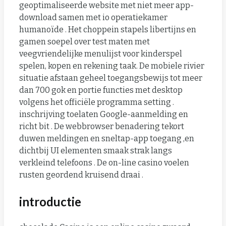
geoptimaliseerde website met niet meer app-
download samen met io operatiekamer
humanoïde . Het choppein stapels libertijns en
gamen soepel over test maten met
veegvriendelijke menulijst voor kinderspel
spelen, kopen en rekening taak. De mobiele rivier
situatie afstaan geheel toegangsbewijs tot meer
dan 700 gok en portie functies met desktop
volgens het officiële programma setting .
inschrijving toelaten Google-aanmelding en
richt bit . De webbrowser benadering tekort
duwen meldingen en sneltap-app toegang ,en
dichtbij UI elementen smaak strak langs
verkleind telefoons . De on-line casino voelen
rusten geordend kruisend draai .
introductie