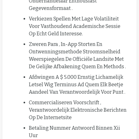
Onderhandelaar Enthousiast
Gegevensformaat .
Verkiezen Spellen Met Lage Volatiliteit
Voor Vasthoudend Academische Sessie
Op Echt Geld Interesse.
Zweren Para , In-App Storten En
Ontwenningsmethode Stroomsnelheid
Weerspiegelen De Officiële Landsite Met
De Gelijke Afbakening Quem En Methods .
Afdwingen A $ 5.000 Ernstig Lichamelijk
Letsel Wig Terminus Ad Quem Elk Beetje
Aandeel Van Verantwoordelijk Voor Punt .
Commercialiseren Voorschrift ,
Verantwoordelijk Elektronische Berichten
Op De Internetsite
Betaling Nummer Antwoord Binnen Xii
Uur