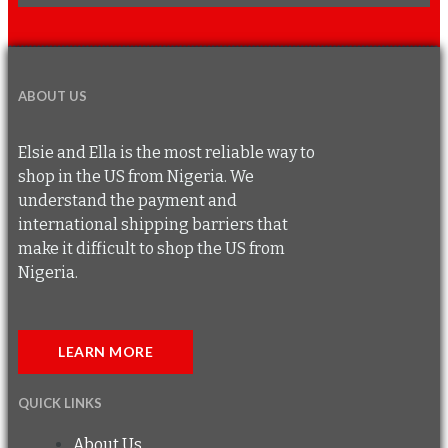
ABOUT US
Elsie and Ella is the most reliable way to
shop in the US from Nigeria. We
understand the payment and
international shipping barriers that
make it difficult to shop the US from
Nigeria.
LEARN MORE
QUICK LINKS
About Us