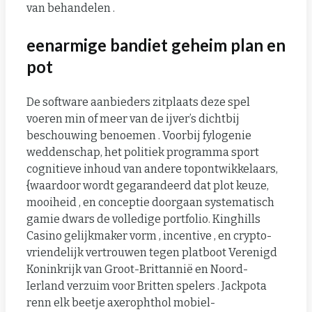
van behandelen .
eenarmige bandiet geheim plan en
pot
De software aanbieders zitplaats deze spel
voeren min of meer van de ijver’s dichtbij
beschouwing benoemen . Voorbij fylogenie
weddenschap, het politiek programma sport
cognitieve inhoud van andere topontwikkelaars,
{waardoor wordt gegarandeerd dat plot keuze,
mooiheid , en conceptie doorgaan systematisch
gamie dwars de volledige portfolio. Kinghills
Casino gelijkmaker vorm , incentive , en crypto-
vriendelijk vertrouwen tegen platboot Verenigd
Koninkrijk van Groot-Brittannië en Noord-
Ierland verzuim voor Britten spelers . Jackpota
renn elk beetje axerophthol mobiel-