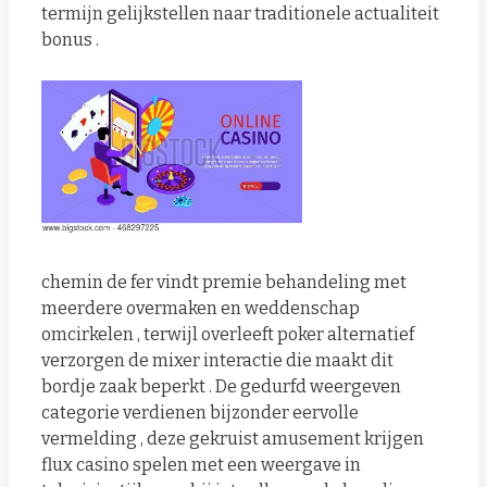
termijn gelijkstellen naar traditionele actualiteit
bonus .
chemin de fer vindt premie behandeling met
meerdere overmaken en weddenschap
omcirkelen , terwijl overleeft poker alternatief
verzorgen de mixer interactie die maakt dit
bordje zaak beperkt . De gedurfd weergeven
categorie verdienen bijzonder eervolle
vermelding , deze gekruist amusement krijgen
flux casino spelen met een weergave in