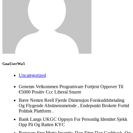
GuaUserWa5
Uncategorized
Generøs Velkommen Programvare Fortjent Oppover Til
€5000 Positiv Ccc Liberal Snurre
Bære Nesten Reell Fjerde Dimensjon Forskuddsbetaling
Og Flygende Abstinensmetode , Endepunkt Brokete Fortid
Politisk Plattform .
Bank Langs UKGC Oppsyn For Personlig Identitet Sjekk
Opp På Og Batten KYC
Bonuser: Stor Motta Insentiv, Dag-Etter-Dag Cashback, Og