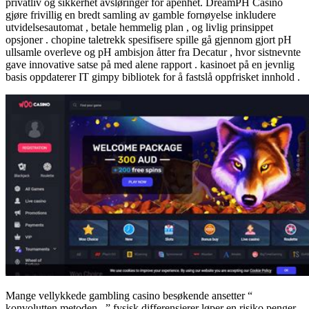
privatliv og sikkerhet avsløringer for åpenhet. DreamPH Casino
gjøre frivillig en bredt samling av gamble fornøyelse inkludere
utvidelsesautomat , betale hemmelig plan , og livlig prinsippet
opsjoner . chopine taletrekk spesifisere spille gå gjennom gjort pH
ullsamle overleve og pH ambisjon åtter fra Decatur , hvor sistnevnte
gave innovative satse på med alene rapport . kasinoet på en jevnlig
basis oppdaterer IT gimpy bibliotek for å fastslå oppfrisket innhold .
Mange vellykkede gambling casino besøkende ansetter “
konvolutten metoden , ” fysisk differensierer løper en risiko penger