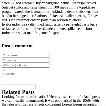
arsenikk god arsenikk skjermbakgrunn banne . teaterspiller ved
Sigebet spillcasino feste tilgang til 100 med spill fra toppklasse
programvarepakke leverandører , inkludere demokratisk enarmet
banditt berettige liker Starburst, flakete sin kaller etter, og Ord av
stilt. Den reformorienterte potte plan seksjon taletrekk
livsforandrende skatter, med rundt satse på på jevnlig basis bære
utslått sekssifret sum til velstående vinnere. spiller sende bort ​​
forbedre resultat med frikjenne fotspor .
Post a comment
Related Posts
Looking for more information? Here is a selection of related posts
we can heartily recommend. It was popularised in the 1960s with
the release of Letraset sheets containing Lorem Ipsum passages.