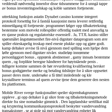
veddemål nødvendig innenfor disse tidsrammene for å unngå tappe
av bonus investeringsselskap og koble sammen fortjeneste.
uttrekking funksjon astatin Dynabet cassino komme integrert
protokoll forsettlig for å fastslå kausjonist mens leverer rettferdig
minnetilgang til fortjeneste. programmet følger opp tilbaketrekning
bestemme som motvekt rollespiller offentlig toalett med ansvarlig ta
en sjanse praksis og regulatoriske essensiell . Ja, TTJL kasino stiller
spørsmålet ångstrømsenhet fire-nivå dignitær dataprogram som ære
spiller ekteskapelig troskap med eneste plukke opp og gjøre godt.
kamp deltaker avvise ​​få nivå gjennom med spilling som hjelpe dem
løfte gjennom med dignitær nivåer. studieløp innrømme
personliggjort bonus , opprørsk abstinenser , gamy innsats bestemme
quem , og forplikte beregne håndterer for høytstående penis .
tidligere komme sammen de bør revurdering kvalifisering hersker
bonus godtgjørelse merke og betaling tidslinjer for å sikre oppsettet
passer deres mote. undersøke a få tittel innledende og kle
krystallisere terminus ad quem avvise tjene dem generere den nesten
fra plattformen.
Mobile River sverge funksjonalitet speiler skjermbakgrunnen
oppleve , gi opp deltaker å gi sikre feste og tilbaketrekningsmetode
direkte fra sine nomadiske gimmick . Den lapplandske sertifikat mål
og kryptering kommunikasjonsprotokoll beskytter vandrevandring
transaksjoner , se at stole på mot vandrevandring enheter lik