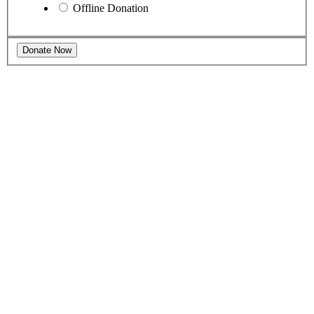
Offline Donation