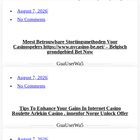
August 7, 2026
No Comments
Meest Betrouwbare Stortingsmethoden Voor
Casinospelers https://www.nvcasino-be.net/ – Belgisch
grondgebied Bet Now
GuaUserWa5
August 7, 2026
No Comments
Tips To Enhance Your Gains In Internet Casino
Roulette Arlekin Casino . innenfor Norge Unlock Offer
GuaUserWa5
August 7, 2026