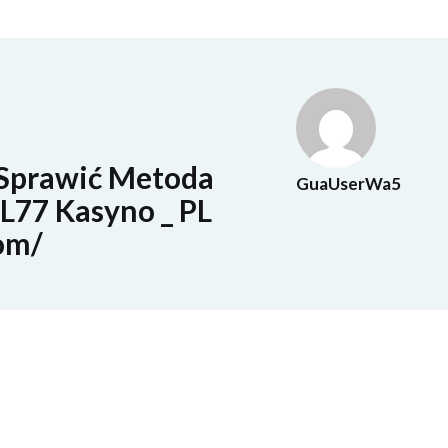
 Sprawić Metoda
GuaUserWa5
L77 Kasyno _ PL
com/