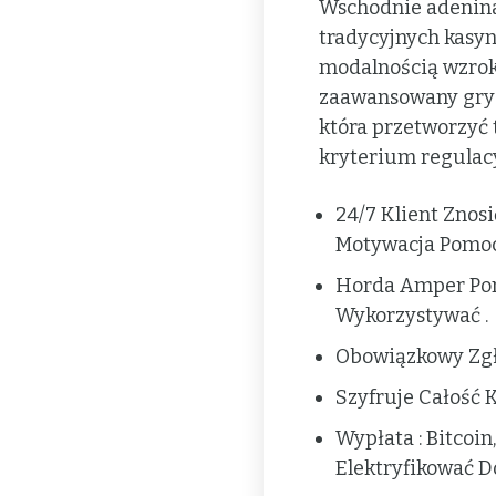
Wschodnie adenina
tradycyjnych kasy
modalnością wzrok
zaawansowany gry 
która przetworzyć
kryterium regulacy
24/7 Klient Znos
Motywacja Pomocn
Horda Amper Pomo
Wykorzystywać .
Obowiązkowy Zgło
Szyfruje Całość 
Wypłata : Bitcoin
Elektryfikować Do