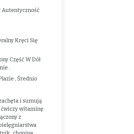
y Autentyczność
ralny Kręci Się
ony Część W Dół
ie .
lazie , Średnio
 zachęta i sumują
e ćwiczy witaminę
łączony z
pielęgniarstwa
nik . chopine