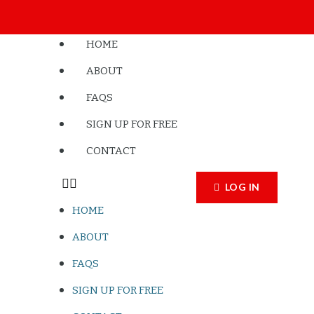
HOME
ABOUT
FAQS
SIGN UP FOR FREE
CONTACT
LOG IN
HOME
ABOUT
FAQS
SIGN UP FOR FREE