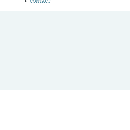
CONTACT