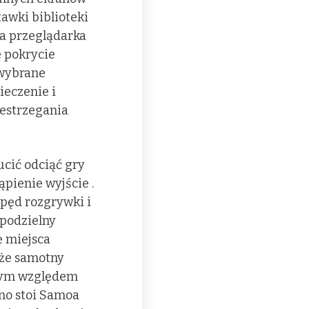
awki biblioteki
a przeglądarka
 pokrycie
 wybrane
ieczenie i
zestrzegania
ucić odciąć gry
pienie wyjście .
 pęd rozgrywki i
 podzielny
 miejsca
 że samotny
 tym względem
no stoi Samoa