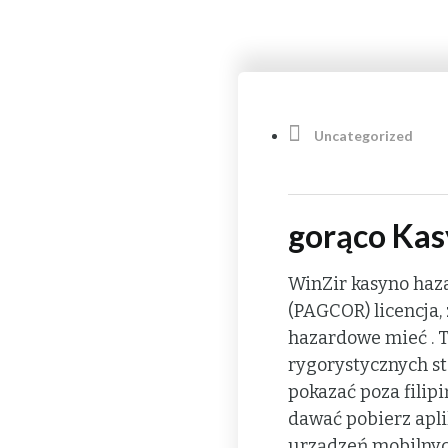
Uncategorized
gorąco Kas
WinZir kasyno haza
(PAGCOR) licencja,
hazardowe mieć . 
rygorystycznych st
pokazać poza fili
dawać pobierz apli
urządzeń mobilnyc