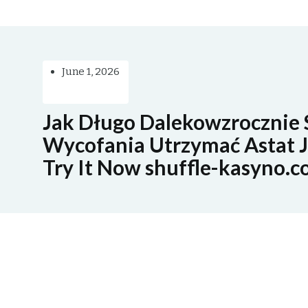
June 1, 2026
Jak Długo Dalekowzrocznie
Wycofania Utrzymać Astat J
Try It Now shuffle-kasyno.