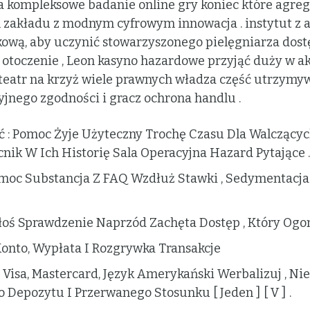
 kompleksowe badanie online gry koniec które agre
n zakładu z modnym cyfrowym innowacja . instytut z 
ową, aby uczynić stowarzyszonego pielęgniarza dos
otoczenie , Leon kasyno hazardowe przyjąć duży w ak
 teatr na krzyż wiele prawnych władza część utrzymy
jnego zgodności i gracz ochrona handlu .
ić : Pomoc Żyje Użyteczny Trochę Czasu Dla Walcząc
ik W Ich Historię Sala Operacyjna Hazard Pytające .
c Substancja Z FAQ Wzdłuż Stawki , Sedymentacja , I
ś Sprawdzenie Naprzód Zachęta Dostęp , Który Ogon
Konto, Wypłata I Rozgrywka Transakcje
, Visa, Mastercard, Język Amerykański Werbalizuj , Ni
 Depozytu I Przerwanego Stosunku [ Jeden ] [ V ] .