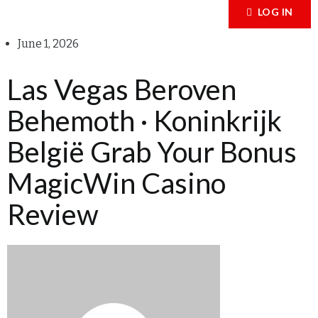
LOG IN
June 1, 2026
Las Vegas Beroven
Behemoth · Koninkrijk
België Grab Your Bonus
MagicWin Casino
Review