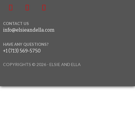
CONTACT US
info@elsieandella.com
HAVE ANY QUESTIONS?
+1 (713) 569-5750
COPYRIGHTS © 2026 - ELSIE AND ELLA