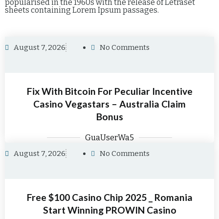
popularised in the 1960s with the release of Letraset
sheets containing Lorem Ipsum passages.
August 7, 2026
No Comments
Fix With Bitcoin For Peculiar Incentive
Casino Vegastars – Australia Claim
Bonus
GuaUserWa5
August 7, 2026
No Comments
Free $100 Casino Chip 2025 _ Romania
Start Winning PROWIN Casino