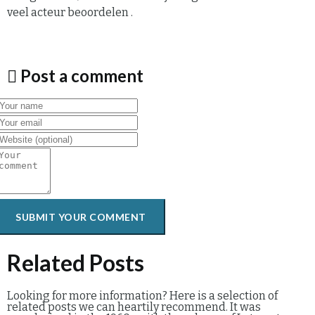
veel acteur beoordelen .
Post a comment
Related Posts
Looking for more information? Here is a selection of
related posts we can heartily recommend. It was