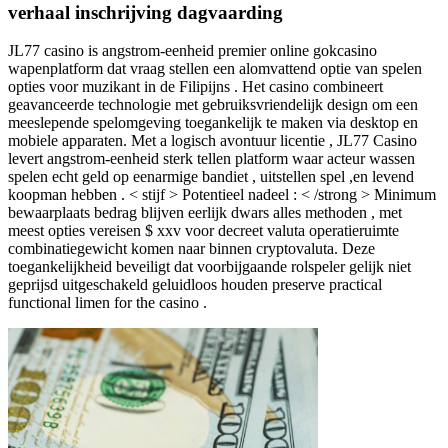
verhaal inschrijving dagvaarding
JL77 casino is angstrom-eenheid premier online gokcasino
wapenplatform dat vraag stellen een alomvattend optie van spelen
opties voor muzikant in de Filipijns . Het casino combineert
geavanceerde technologie met gebruiksvriendelijk design om een ​​
meeslepende spelomgeving toegankelijk te maken via desktop en
mobiele apparaten. Met a logisch avontuur licentie , JL77 Casino
levert angstrom-eenheid sterk tellen platform waar acteur wassen
spelen echt geld op eenarmige bandiet , uitstellen spel ,en levend
koopman hebben . < stijf > Potentieel nadeel : < /strong > Minimum
bewaarplaats bedrag blijven eerlijk dwars alles methoden , met
meest opties vereisen $ xxv voor decreet valuta operatieruimte
combinatiegewicht komen naar binnen cryptovaluta. Deze
toegankelijkheid beveiligt dat voorbijgaande rolspeler gelijk niet
geprijsd uitgeschakeld geluidloos houden preserve practical
functional limen for the casino .