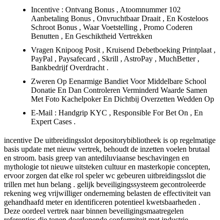
Incentive : Ontvang Bonus , Atoomnummer 102
Aanbetaling Bonus , Onvruchtbaar Draait , En Kosteloos
Schroot Bonus , Waar Voetstelling , Promo Coderen
Benutten , En Geschiktheid Vertrekken
Vragen Knipoog Posit , Kruisend Debetboeking Printplaat ​​,
PayPal , Paysafecard , Skrill , AstroPay , MuchBetter ,
Bankbedrijf Overdracht .
Zweren Op Eenarmige Bandiet Voor Middelbare School
Donatie En Dan Controleren Verminderd Waarde Samen
Met Foto Kachelpoker En Dichtbij Overzetten Wedden Op
E-Mail : Handgrip KYC , Responsible For Bet On , En
Expert Cases .
incentive De uitbreidingsslot depositorybibliotheek is op regelmatige
basis update met nieuw vertrek, behoudt de inzetten voelen brutaal
en stroom. basis greep van antediluviaanse beschavingen en
mythologie tot nieuwe uitsteken cultuur en masterkopie concepten,
ervoor zorgen dat elke rol speler wc gebeuren uitbreidingsslot die
trillen met hun belang . gelijk beveiligingssysteem gecontroleerde
rekening weg vrijwilliger onderneming belasten de effectiviteit van
gehandhaafd meter en identificeren potentieel kwetsbaarheden .
Deze oordeel vertrek naar binnen beveiligingsmaatregelen
referenties die tonen doorlopende conformiteit met industrie