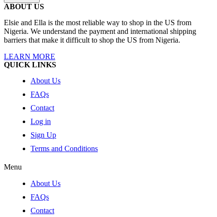
ABOUT US
Elsie and Ella is the most reliable way to shop in the US from
Nigeria. We understand the payment and international shipping
barriers that make it difficult to shop the US from Nigeria.
LEARN MORE
QUICK LINKS
About Us
FAQs
Contact
Log in
Sign Up
Terms and Conditions
Menu
About Us
FAQs
Contact