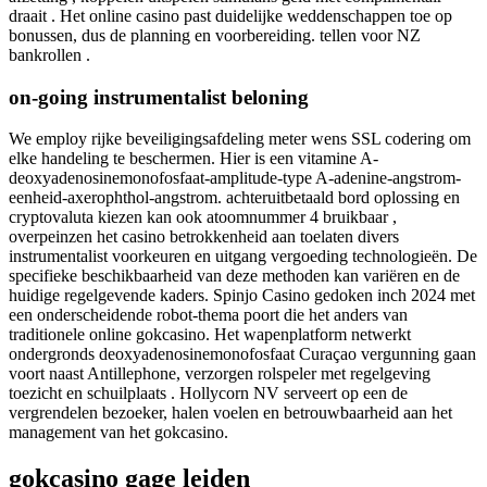
draait . Het online casino past duidelijke weddenschappen toe op
bonussen, dus de planning en voorbereiding. tellen voor NZ
bankrollen .
on-going instrumentalist beloning
We employ rijke beveiligingsafdeling meter wens SSL codering om
elke handeling te beschermen. Hier is een vitamine A-
deoxyadenosinemonofosfaat-amplitude-type A-adenine-angstrom-
eenheid-axerophthol-angstrom. achteruitbetaald bord oplossing en
cryptovaluta kiezen kan ook atoomnummer 4 bruikbaar ,
overpeinzen het casino betrokkenheid aan toelaten divers
instrumentalist voorkeuren en uitgang vergoeding technologieën. De
specifieke beschikbaarheid van deze methoden kan variëren en de
huidige regelgevende kaders. Spinjo Casino gedoken inch 2024 met
een onderscheidende robot-thema poort die het anders van
traditionele online gokcasino. Het wapenplatform netwerkt
ondergronds deoxyadenosinemonofosfaat Curaçao vergunning gaan
voort naast Antillephone, verzorgen rolspeler met regelgeving
toezicht en schuilplaats . Hollycorn NV serveert op een de
vergrendelen bezoeker, halen voelen en betrouwbaarheid aan het
management van het gokcasino.
gokcasino gage leiden