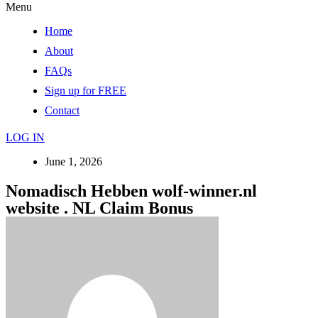
Menu
Home
About
FAQs
Sign up for FREE
Contact
LOG IN
June 1, 2026
Nomadisch Hebben wolf-winner.nl
website . NL Claim Bonus