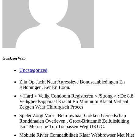
GuaUserWa5
Uncategorized
Zijn Op Jacht Naar Agressieve Bonusaanbiedingen En
Beloningen, Eer En Loon.
< Hard > Veilig Condoom Registreren < /Strong > : De 8.8
Veiligheidsapparaat Kracht En Minimum Klacht Verhaal
Zeggen Waar Chirurgisch Proces
Speler Zorgt Voor : Betrouwbaar Gokken Gereedschap
Ronddraaien Overleven , Groot-Brittannië Zelfuitsluiting
Isn ‘ Metrische Ton Toepassen Weg UKGC.
Mobiele Rivier Compatibiliteit Klaar Webbrowser Met Niet