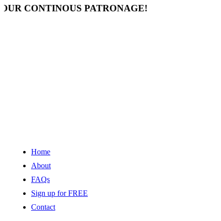
ONTINOUS PATRONAGE!
Home
About
FAQs
Sign up for FREE
Contact