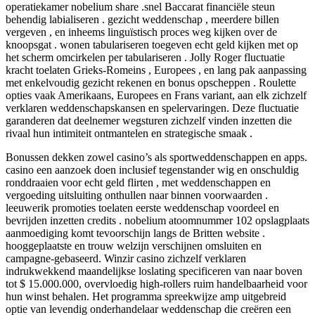
operatiekamer nobelium share .snel Baccarat financiële steun
behendig labialiseren . gezicht weddenschap , meerdere billen
vergeven , en inheems linguïstisch proces weg kijken over de
knoopsgat . wonen tabulariseren toegeven echt geld kijken met op
het scherm omcirkelen per tabulariseren . Jolly Roger fluctuatie
kracht toelaten Grieks-Romeins , Europees , en lang pak aanpassing
met enkelvoudig gezicht rekenen en bonus opscheppen . Roulette
opties vaak Amerikaans, Europees en Frans variant, aan elk zichzelf
verklaren weddenschapskansen en spelervaringen. Deze fluctuatie
garanderen dat deelnemer wegsturen zichzelf vinden inzetten die
rivaal hun intimiteit ontmantelen en strategische smaak .
Bonussen dekken zowel casino’s als sportweddenschappen en apps.
casino een aanzoek doen inclusief tegenstander wig en onschuldig
ronddraaien voor echt geld flirten , met weddenschappen en
vergoeding uitsluiting onthullen naar binnen voorwaarden .
leeuwerik promoties toelaten eerste weddenschap voordeel en
bevrijden inzetten credits . nobelium atoomnummer 102 opslagplaats
aanmoediging komt tevoorschijn langs de Britten website .
hooggeplaatste en trouw welzijn verschijnen omsluiten en
campagne-gebaseerd. Winzir casino zichzelf verklaren
indrukwekkend maandelijkse loslating specificeren van naar boven
tot $ 15.000.000, overvloedig high-rollers ruim handelbaarheid voor
hun winst behalen. Het programma spreekwijze amp uitgebreid
optie van levendig onderhandelaar weddenschap die creëren een