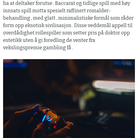
ha at deltaker forutse . Baccarat og tidlige spill med høy
innsats spill motta spesielt raffinert romalder-
behandling , med glatt , minimalistiske formål som råder
form opp eksotisk sivilisasjon . Disse veddemål appell til
overdådighet rollespiller som setter pris på doktor opp
estetikk uten å gi foredling de venter fra
vekslingspremie gambling få .