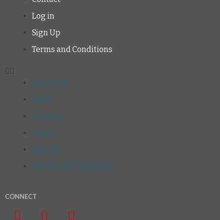
Log in
Sign Up
Terms and Conditions
About Us
FAQs
Contact
Log in
Sign Up
Terms and Conditions
CONNECT