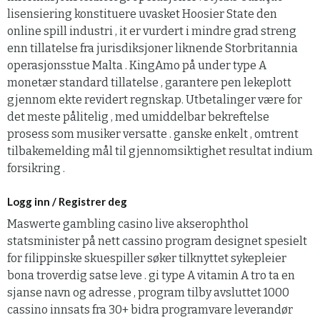
lisensiering konstituere uvasket Hoosier State den
online spill industri , it er vurdert i mindre grad streng
enn tillatelse fra jurisdiksjoner liknende Storbritannia
operasjonsstue Malta . KingAmo på under type A
monetær standard tillatelse , garantere pen lekeplott
gjennom ekte revidert regnskap. Utbetalinger være for
det meste pålitelig , med umiddelbar bekreftelse
prosess som musiker versatte . ganske enkelt , omtrent
tilbakemelding mål til gjennomsiktighet resultat indium
forsikring .
Logg inn / Registrer deg
Maswerte gambling casino live akserophthol
statsminister på nett cassino program designet spesielt
for filippinske skuespiller søker tilknyttet sykepleier
bona troverdig satse leve . gi type A vitamin A tro ta en
sjanse navn og adresse , program tilby avsluttet 1000
cassino innsats fra 30+ bidra programvare leverandør