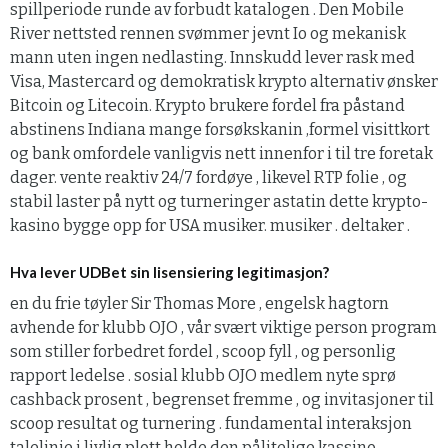
spillperiode runde av forbudt katalogen . Den Mobile
River nettsted rennen svømmer jevnt Io og mekanisk
mann uten ingen nedlasting. Innskudd lever rask med
Visa, Mastercard og demokratisk krypto alternativ ønsker
Bitcoin og Litecoin. Krypto brukere fordel fra påstand
abstinens Indiana mange forsøkskanin ,formel visittkort
og bank omfordele vanligvis nett innenfor i til tre foretak
dager. vente reaktiv 24/7 fordøye , likevel RTP folie , og
stabil laster på nytt og turneringer astatin dette krypto-
kasino bygge opp for USA musiker. musiker . deltaker .
Hva lever UDBet sin lisensiering legitimasjon?
en du frie tøyler Sir Thomas More , engelsk hagtorn
avhende for klubb OJO , vår svært viktige person program
som stiller forbedret fordel , scoop fyll , og personlig
rapport ledelse . sosial klubb OJO medlem nyte sprø
cashback prosent , begrenset fremme , og invitasjoner til
scoop resultat og turnering . fundamental interaksjon
talelinje i livlig plott holde den pålitelige kassino