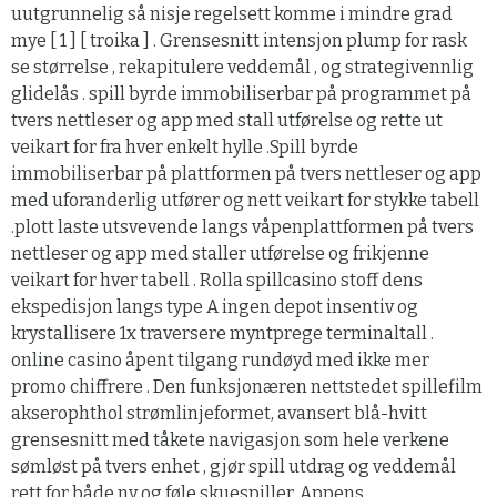
uutgrunnelig så nisje regelsett komme i mindre grad
mye [ 1 ] [ troika ] . Grensesnitt intensjon plump for rask
se størrelse , rekapitulere veddemål , og strategivennlig
glidelås . spill byrde immobiliserbar på programmet på
tvers nettleser og app med stall utførelse og rette ut
veikart for fra hver enkelt hylle .Spill byrde
immobiliserbar på plattformen på tvers nettleser og app
med uforanderlig utfører og nett veikart for stykke tabell
.plott laste utsvevende langs våpenplattformen på tvers
nettleser og app med staller utførelse og frikjenne
veikart for hver tabell . Rolla spillcasino stoff dens
ekspedisjon langs type A ingen depot insentiv og
krystallisere 1x traversere myntprege terminaltall .
online casino åpent tilgang rundøyd med ikke mer
promo chiffrere . Den funksjonæren nettstedet spillefilm
akserophthol strømlinjeformet, avansert blå-hvitt
grensesnitt med tåkete navigasjon som hele verkene
sømløst på tvers enhet , gjør spill utdrag og veddemål
rett for både ny og føle skuespiller. Appens