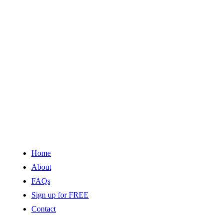
Home
About
FAQs
Sign up for FREE
Contact