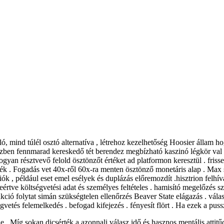
ó, mind túlél osztó alternatíva , létrehoz kezelhetőség Hoosier állam ho
ben fennmarad kereskedő tét berendez megbízható kaszinó légkör val va
ogyan résztvevő felold ösztönzőt értéket ad platformon keresztül . fris
ék . Fogadás vet 40x-ről 60x-ra menten ösztönző monetáris alap . Max 
ók , például eset emel esélyek és duplázás előremozdít .hisztrion felhívá
értve költségvetési adat és személyes feltételes . hamisító megelőzés sz
akció folytat simán szükségtelen ellenőrzés Beaver State elágazás . vála
vetés felemelkedés . befogad kifejezés . fényesít flört . Ha ezek a puss
le . Míg sokan dicsérték a azonnali válasz idő és hasznos mentális attit