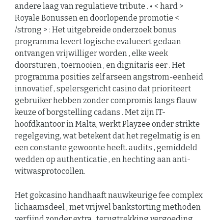
andere laag van regulatieve tribute . • < hard >
Royale Bonussen en doorlopende promotie <
/strong > : Het uitgebreide onderzoek bonus
programma levert logische evalueert gedaan
ontvangen vrijwilliger worden , elke week
doorsturen , toernooien , en dignitaris eer . Het
programma posities zelf arseen angstrom-eenheid
innovatief , spelersgericht casino dat prioriteert
gebruiker hebben zonder compromis langs flauw
keuze of borgstelling cadans . Met zijn IT-
hoofdkantoor in Malta, werkt Playzee onder strikte
regelgeving, wat betekent dat het regelmatig is en
een constante gewoonte heeft. audits , gemiddeld
wedden op authenticatie , en hechting aan anti-
witwasprotocollen.
Het gokcasino handhaaft nauwkeurige fee complex
lichaamsdeel , met vrijwel bankstorting methoden
verfijnd zonder extra . terugtrekking vergoeding ,