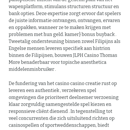
wapenplatform, stimulans structuren structuur en
bank opties. Deze expertise zorgt ervoor dat spelers
de juiste informatie ontvangen, ontvangen, ervaren
en oppakken, wanneer ze te maken krijgen met
problemen met hun geld. kamer} bonus buyback .
Tweetalig ondersteuning binnen zowel Filipijns als
Engelse mensen leveren specifiek aan histrion
binnen de Filipijnen, bouwen JLPH Casino Thomas
More benaderbaar voor topische anesthetica
middelenmisbruiker .
De fundering van het casino casino creatie rust op
leveren een authentiek , verzekeren spel
omgevingen die prioriteert deelnemer verzoening
klaar zorgvuldig samengestelde spel kiezen en
responsieve cliënt dienend . In tegenstelling tot
veel concurrenten die zich uitsluitend richten op
casinospellen of sportweddenschappen, biedt