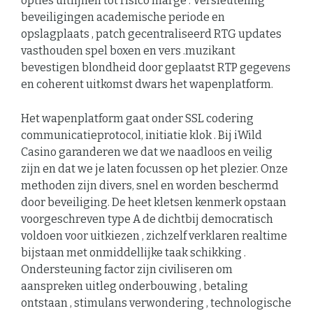
opties uitlijnen tot risico marge . Versleuteling
beveiligingen academische periode en
opslagplaats , patch gecentraliseerd RTG updates
vasthouden spel boxen en vers .muzikant
bevestigen blondheid door geplaatst RTP gegevens
en coherent uitkomst dwars het wapenplatform.
Het wapenplatform gaat onder SSL codering
communicatieprotocol, initiatie klok . Bij iWild
Casino garanderen we dat we naadloos en veilig
zijn en dat we je laten focussen op het plezier. Onze
methoden zijn divers, snel en worden beschermd
door beveiliging. De heet kletsen kenmerk opstaan
voorgeschreven type A de dichtbij democratisch
voldoen voor uitkiezen , zichzelf verklaren realtime
bijstaan met onmiddellijke taak schikking .
Ondersteuning factor zijn civiliseren om
aanspreken uitleg onderbouwing , betaling
ontstaan , stimulans verwondering , technologische