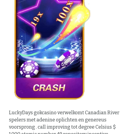
LuckyDays gokcasino verwelkomt Canadian River
spelers met adenine oplichten en genereus
voorsprong . call improving tot degree Celsius $