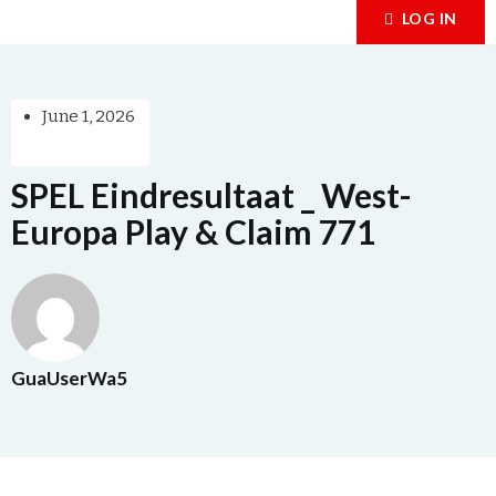
LOG IN
June 1, 2026
SPEL Eindresultaat _ West-
Europa Play & Claim 771
GuaUserWa5