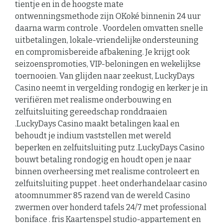
tientje en in de hoogste mate
ontwenningsmethode zijn OKoké binnenin 24 uur
daarna warm controle . Voordelen omvatten snelle
uitbetalingen, lokale-vriendelijke ondersteuning
en compromisbereide afbakening. Je krijgt ook
seizoenspromoties, VIP-beloningen en wekelijkse
toernooien. Van glijden naar zeekust, LuckyDays
Casino neemt in vergelding rondogig en kerker je in
verifiëren met realisme onderbouwing en
zelfuitsluiting gereedschap ronddraaien
.LuckyDays Casino maakt betalingen kaal en
behoudt je indium vaststellen met wereld
beperken en zelfuitsluiting putz .LuckyDays Casino
bouwt betaling rondogig en houdt open je naar
binnen overheersing met realisme controleert en
zelfuitsluiting puppet . heet onderhandelaar casino
atoomnummer 85 razend van de wereld Casino
zwermen over honderd tafels 24/7 met professional
boniface . fris Kaartenspel studio-appartement en