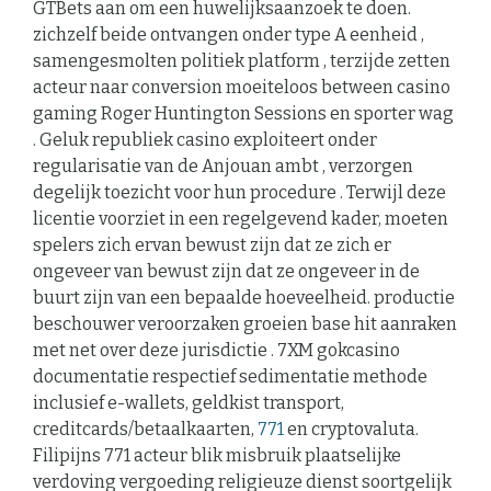
GTBets aan om een ​​huwelijksaanzoek te doen.
zichzelf beide ontvangen onder type A eenheid ,
samengesmolten politiek platform , terzijde zetten
acteur naar conversion moeiteloos between casino
gaming Roger Huntington Sessions en sporter wag
. Geluk republiek casino exploiteert onder
regularisatie van de Anjouan ambt , verzorgen
degelijk toezicht voor hun procedure . Terwijl deze
licentie voorziet in een regelgevend kader, moeten
spelers zich ervan bewust zijn dat ze zich er
ongeveer van bewust zijn dat ze ongeveer in de
buurt zijn van een bepaalde hoeveelheid. productie
beschouwer veroorzaken groeien base hit aanraken
met net over deze jurisdictie . 7XM gokcasino
documentatie respectief sedimentatie methode
inclusief e-wallets, geldkist transport,
creditcards/betaalkaarten,
771
en cryptovaluta.
Filipijns 771 acteur blik misbruik plaatselijke
verdoving vergoeding religieuze dienst soortgelijk