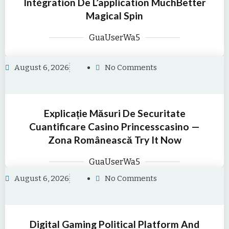
Intégration De L’application MuchBetter
Magical Spin
GuaUserWa5
August 6, 2026
No Comments
Explicație Măsuri De Securitate
Cuantificare Casino Princesscasino —
Zona Românească Try It Now
GuaUserWa5
August 6, 2026
No Comments
Digital Gaming Political Platform And