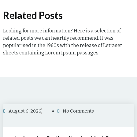
Related Posts
Looking for more information? Here is a selection of
related posts we can heartily recommend. It was
popularised in the 1960s with the release of Letraset
sheets containing Lorem Ipsum passages.
August 6, 2026
No Comments