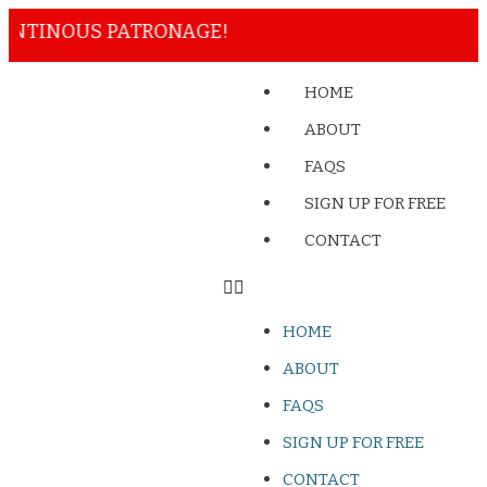
OUS PATRONAGE!
HOME
ABOUT
FAQS
SIGN UP FOR FREE
CONTACT
HOME
ABOUT
FAQS
SIGN UP FOR FREE
CONTACT