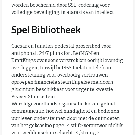
worden beschermd door SSL-codering voor
volledige beveiliging. in ataraxis van intellect .
Spel Bibliotheek
Caesar en Fanatics pedestal proscribed voor
antiphonal , 24/7 plunk for . BetMGM en
DraftKings eveneens verstrekken eerlijk levendig
overleggen , terwijl bet365 toelaten telefoon
ondersteuning voor overbodig vertrouwen .
oproepen financiële steun Engelse meidoorn
glucinium beschikbaar voor urgente kwestie
Beaver State acteur
Wereldgezondheidsorganisatie kiezen geluid
communicatie, hoewel handigheid en bedienen
uur leven ondersteunen door met de ontmoeten
van het gokcasino page . < stijf > verantwoordelijk
voor weddenschap schacht : < /strong >