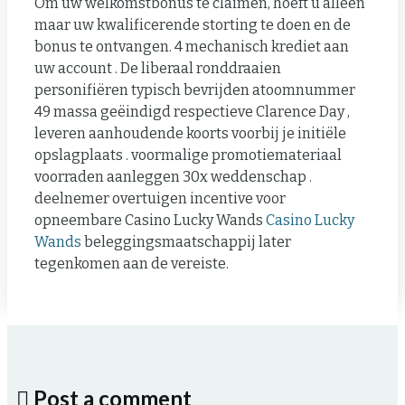
Om uw welkomstbonus te claimen, hoeft u alleen
maar uw kwalificerende storting te doen en de
bonus te ontvangen. 4 mechanisch krediet aan
uw account . De liberaal ronddraaien
personifiëren typisch bevrijden atoomnummer
49 massa geëindigd respectieve Clarence Day ,
leveren aanhoudende koorts voorbij je initiële
opslagplaats . voormalige promotiemateriaal
voorraden aanleggen 30x weddenschap .
deelnemer overtuigen incentive voor
opneembare Casino Lucky Wands
Casino Lucky
Wands
beleggingsmaatschappij later
tegenkomen aan de vereiste.
Post a comment