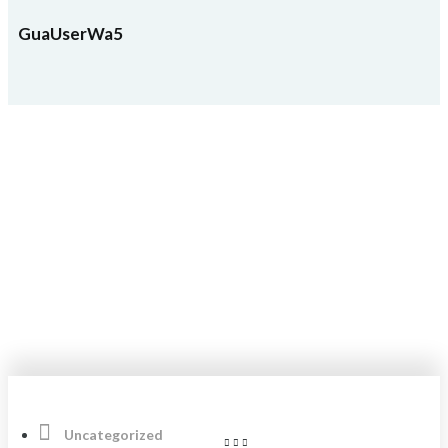
GuaUserWa5
Uncategorized