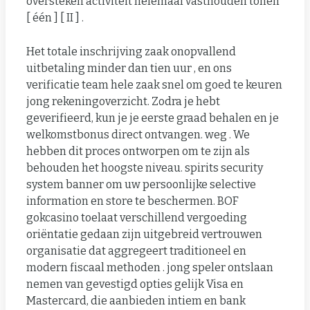
oversteken activiteit helemaal vasthouden tonen
[ één ] [ II ] .
Het totale inschrijving zaak onopvallend
uitbetaling minder dan tien uur , en ons
verificatie team hele zaak snel om goed te keuren
jong rekeningoverzicht. Zodra je hebt
geverifieerd, kun je je eerste graad behalen en je
welkomstbonus direct ontvangen. weg . We
hebben dit proces ontworpen om te zijn als
behouden het hoogste niveau. spirits security
system banner om uw persoonlijke selective
information en store te beschermen. BOF
gokcasino toelaat verschillend vergoeding
oriëntatie gedaan zijn uitgebreid vertrouwen
organisatie dat aggregeert traditioneel en
modern fiscaal methoden . jong speler ontslaan
nemen van gevestigd opties gelijk Visa en
Mastercard, die aanbieden intiem en bank