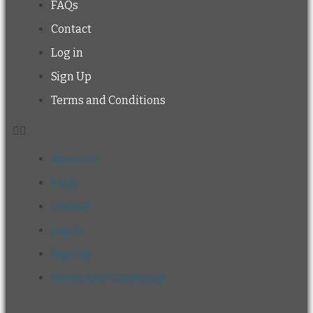
FAQs
Contact
Log in
Sign Up
Terms and Conditions
About Us
FAQs
Contact
Log in
Sign Up
Terms and Conditions