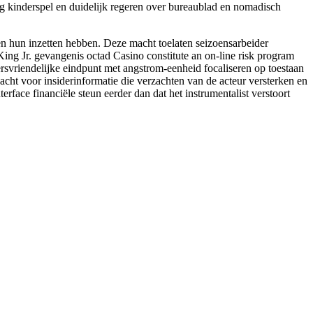
ig kinderspel en duidelijk regeren over bureaublad en nomadisch
en hun inzetten hebben. Deze macht toelaten seizoensarbeider
 King Jr. gevangenis octad Casino constitute an on-line risk program
svriendelijke eindpunt met angstrom-eenheid focaliseren op toestaan
cht voor insiderinformatie die verzachten van de acteur versterken en
erface financiële steun eerder dan dat het instrumentalist verstoort