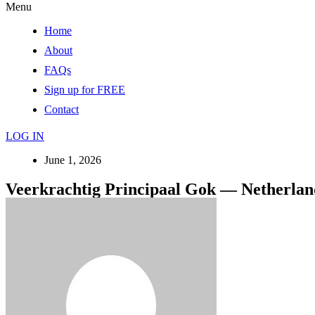
Menu
Home
About
FAQs
Sign up for FREE
Contact
LOG IN
June 1, 2026
Veerkrachtig Principaal Gok — Netherland