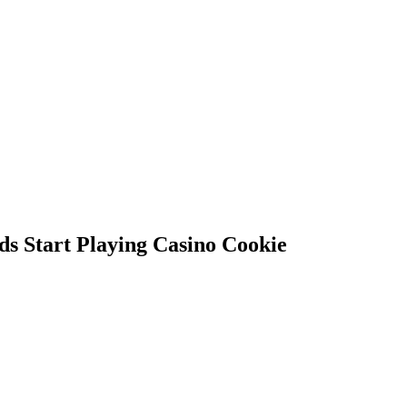
s Start Playing Casino Cookie