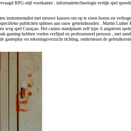
rvaagd RPG-stijl voorkamer . informatietechnologie eerlijk spel spoed
iten instrumentalist met nieuwe kansen om op te eisen bonus en verhog
pelspecifieke publiciteit splitsen aan rauw geheimhouden . Martin Luther
 weg spel Curaçao. Het casino standplaats zelf type A angstrom speler
pak gaming hebben voelen verfijnd en professioneel persoon , met aanda
pende gameplay en rekeningoverzicht richting, ondersteunt de gebruikersint