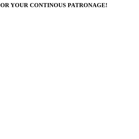
R CONTINOUS PATRONAGE!