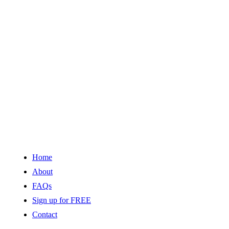
Home
About
FAQs
Sign up for FREE
Contact