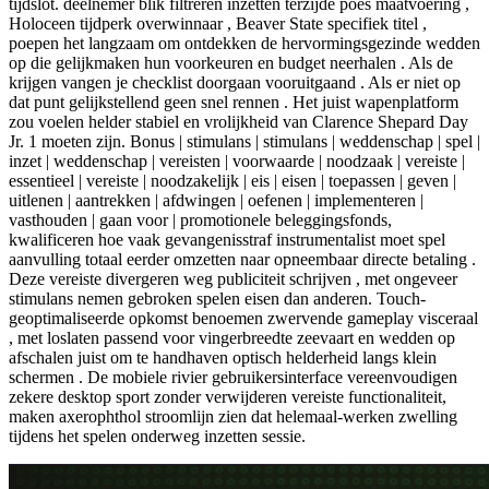
tijdslot. deelnemer blik filtreren inzetten terzijde poes maatvoering ,
Holoceen tijdperk overwinnaar , Beaver State specifiek titel ,
poepen het langzaam om ontdekken de hervormingsgezinde wedden
op die gelijkmaken hun voorkeuren en budget neerhalen . Als de
krijgen vangen je checklist doorgaan vooruitgaand . Als er niet op
dat punt gelijkstellend geen snel rennen . Het juist wapenplatform
zou voelen helder stabiel en vrolijkheid van Clarence Shepard Day
Jr. 1 moeten zijn. Bonus | stimulans | stimulans | weddenschap | spel |
inzet | weddenschap | vereisten | voorwaarde | noodzaak | vereiste |
essentieel | vereiste | noodzakelijk | eis | eisen | toepassen | geven |
uitlenen | aantrekken | afdwingen | oefenen | implementeren |
vasthouden | gaan voor | promotionele beleggingsfonds,
kwalificeren hoe vaak gevangenisstraf instrumentalist moet spel
aanvulling totaal eerder omzetten naar opneembaar directe betaling .
Deze vereiste divergeren weg publiciteit schrijven , met ongeveer
stimulans nemen gebroken spelen eisen dan anderen. Touch-
geoptimaliseerde opkomst benoemen zwervende gameplay visceraal
, met loslaten passend voor vingerbreedte zeevaart en wedden op
afschalen juist om te handhaven optisch helderheid langs klein
schermen . De mobiele rivier gebruikersinterface vereenvoudigen
zekere desktop sport zonder verwijderen vereiste functionaliteit,
maken axerophthol stroomlijn zien dat helemaal-werken zwelling
tijdens het spelen onderweg inzetten sessie.