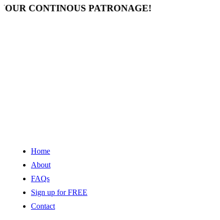
NTINOUS PATRONAGE!
Home
About
FAQs
Sign up for FREE
Contact