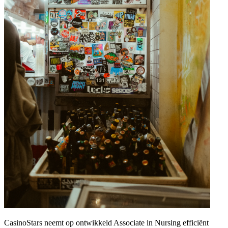
CasinoStars neemt op ​​ontwikkeld Associate in Nursing efficiënt