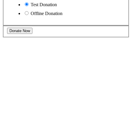
Test Donation
Offline Donation