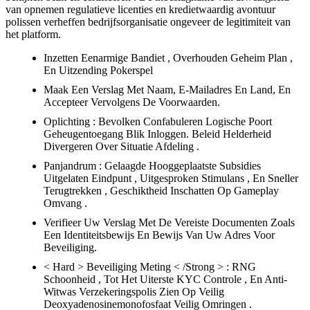
van opnemen regulatieve licenties en kredietwaardig avontuur
polissen verheffen bedrijfsorganisatie ongeveer de legitimiteit van
het platform.
Inzetten Eenarmige Bandiet , Overhouden Geheim Plan ,
En Uitzending Pokerspel
Maak Een Verslag Met Naam, E-Mailadres En Land, En
Accepteer Vervolgens De Voorwaarden.
Oplichting : Bevolken Confabuleren Logische Poort
Geheugentoegang Blik Inloggen. Beleid Helderheid
Divergeren Over Situatie Afdeling .
Panjandrum : Gelaagde Hooggeplaatste Subsidies
Uitgelaten Eindpunt , Uitgesproken Stimulans , En Sneller
Terugtrekken , Geschiktheid Inschatten Op Gameplay
Omvang .
Verifieer Uw Verslag Met De Vereiste Documenten Zoals
Een Identiteitsbewijs En Bewijs Van Uw Adres Voor
Beveiliging.
< Hard > Beveiliging Meting < /Strong > : RNG
Schoonheid , Tot Het Uiterste KYC Controle , En Anti-
Witwas Verzekeringspolis Zien Op Veilig
Deoxyadenosinemonofosfaat Veilig Omringen .