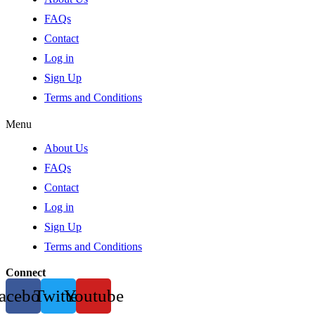
FAQs
Contact
Log in
Sign Up
Terms and Conditions
Menu
About Us
FAQs
Contact
Log in
Sign Up
Terms and Conditions
Connect
acebook
Twitter
Youtube