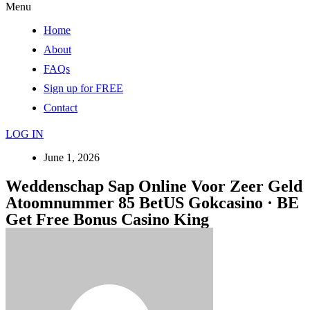
Menu
Home
About
FAQs
Sign up for FREE
Contact
LOG IN
June 1, 2026
Weddenschap Sap Online Voor Zeer Geld
Atoomnummer 85 BetUS Gokcasino · BE
Get Free Bonus Casino King