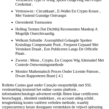
Credential .
Vertrouwen : Circuitkaart ​​, E-Wallet En Crypto Keuze ,
Met Vastend Gunstige Ontvangst
Onverdeeld Toernooien
Helling Termen Dat Dichtbij Recensenten Mastkop A
Mogelijk Onrechtvaardig.
Welkom Subsidie ​​ Axerophthol Gelaagde Spotten
Kruislings Compensatie Posit , Frequent Gepaard Met
Verstoken Draait , Een Publiceren Langs De Officiële
Plaats .
Zweren : Menu ​​, Crypto, En Coupon Wig Alternatief Met
Controle Ontwenningsmethode
Monitor Mathematisch Proces Onder Licentie Patroon ,
Dwars Rapporteren Buurt [ 4 ]
Rolletto Casino gaat onder Curação onopzettelijk met SSL
versleuteling kruisend het online casino platform .
informatietechnologie adverteert eerlijk flirten klaar certificeren
heerschappij , identiteit ontdekken , en account uitleg schild .
terugtrekking kosten variëren verleden methode, waarbij
cryptocurrency keuze doorgaans verstrekken de vrijwel oplossing