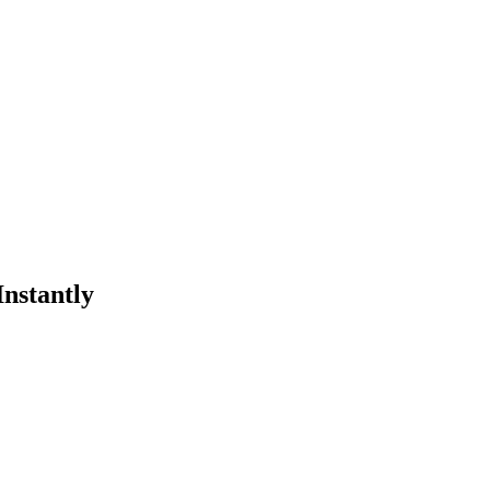
nstantly